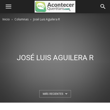
Inicio
Columnas
José Luis Aguilera R
JOSÉ LUIS AGUILERA R
MÁS RECIENTES