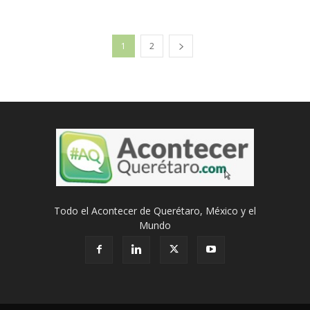
1
2
Todo el Acontecer de Querétaro, México y el
Mundo