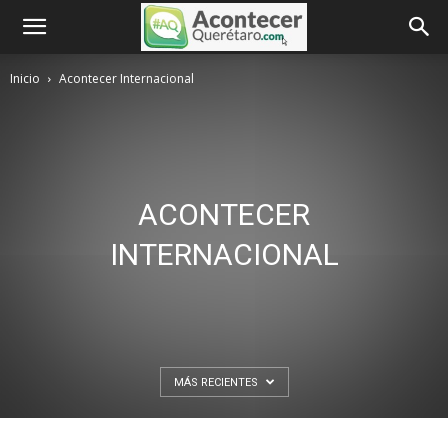
Inicio
Acontecer Internacional
ACONTECER
INTERNACIONAL
MÁS RECIENTES