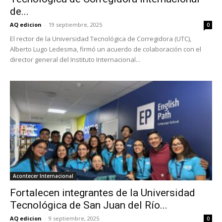
de...
AQ edicion
-
19 septiembre, 2025
0
El rector de la Universidad Tecnológica de Corregidora (UTC),
Alberto Lugo Ledesma, firmó un acuerdo de colaboración con el
director general del Instituto Internacional...
Acontecer Internacional
Fortalecen integrantes de la Universidad
Tecnológica de San Juan del Río...
AQ edicion
-
9 septiembre, 2025
0