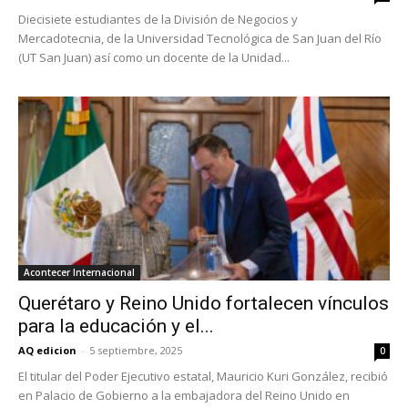
Diecisiete estudiantes de la División de Negocios y
Mercadotecnia, de la Universidad Tecnológica de San Juan del Río
(UT San Juan) así como un docente de la Unidad...
Acontecer Internacional
Querétaro y Reino Unido fortalecen vínculos
para la educación y el...
AQ edicion
-
5 septiembre, 2025
0
El titular del Poder Ejecutivo estatal, Mauricio Kuri González, recibió
en Palacio de Gobierno a la embajadora del Reino Unido en