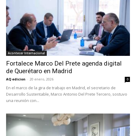
Acontecer Internacional
Fortalece Marco Del Prete agenda digital
de Querétaro en Madrid
AQ edicion
-
20 enero, 2026
0
En el marco de la gira de trabajo en Madrid, el secretario de
Desarrollo Sustentable, Marco Antonio Del Prete Tercero, sostuvo
una reunión con...