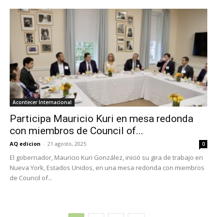
Acontecer Internacional
Participa Mauricio Kuri en mesa redonda
con miembros de Council of...
AQ edicion
-
21 agosto, 2025
0
El gobernador, Mauricio Kuri González, inició su gira de trabajo en
Nueva York, Estados Unidos, en una mesa redonda con miembros
de Council of...