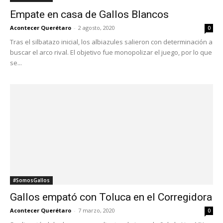
Todo el Acontecer de Querétaro, México y el
Mundo
© Todos los derechos reservados 2016