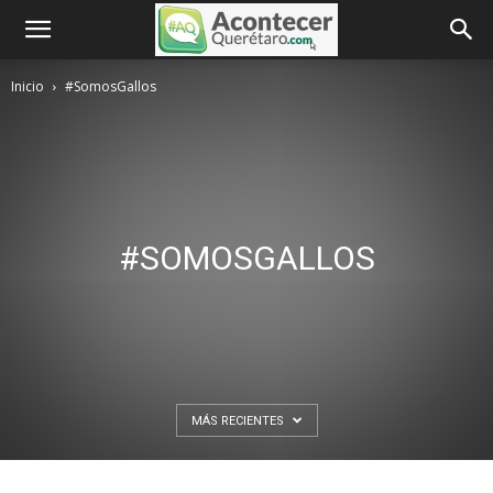
Inicio
#SomosGallos
#SOMOSGALLOS
MÁS RECIENTES