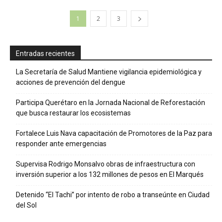
1
2
3
Entradas recientes
La Secretaría de Salud Mantiene vigilancia epidemiológica y
acciones de prevención del dengue
Participa Querétaro en la Jornada Nacional de Reforestación
que busca restaurar los ecosistemas
Fortalece Luis Nava capacitación de Promotores de la Paz para
responder ante emergencias
Supervisa Rodrigo Monsalvo obras de infraestructura con
inversión superior a los 132 millones de pesos en El Marqués
Detenido “El Tachi” por intento de robo a transeúnte en Ciudad
del Sol