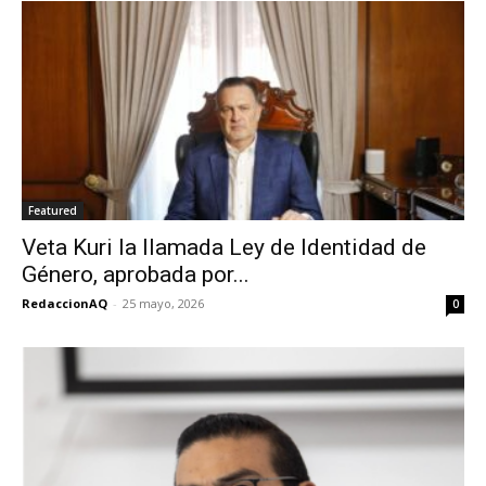
Featured
Veta Kuri la llamada Ley de Identidad de
Género, aprobada por...
RedaccionAQ
-
25 mayo, 2026
0