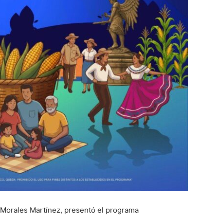
o Morales Martínez, presentó el programa