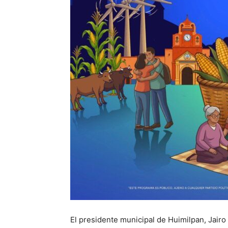
El presidente municipal de Huimilpan, Jair