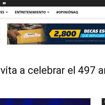
TES
ENTRETENIMIENTO
#OPINIÓNAQ
vita a celebrar el 497 a