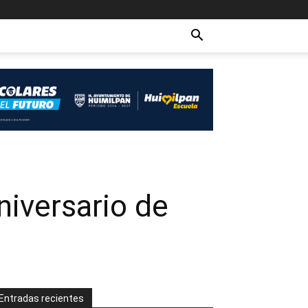
niversario de
Entradas recientes