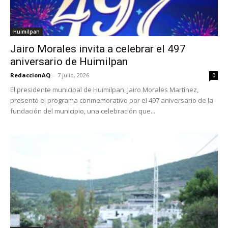
Huimilpan
Jairo Morales invita a celebrar el 497
aniversario de Huimilpan
RedaccionAQ
-
7 julio, 2026
0
El presidente municipal de Huimilpan, Jairo Morales Martínez,
presentó el programa conmemorativo por el 497 aniversario de la
fundación del municipio, una celebración que...