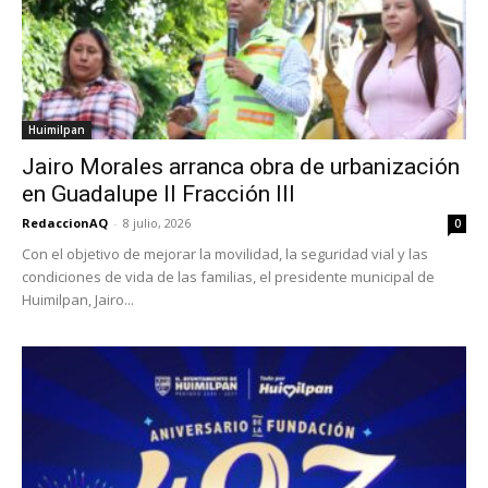
Huimilpan
Jairo Morales arranca obra de urbanización
en Guadalupe II Fracción III
RedaccionAQ
-
8 julio, 2026
0
Con el objetivo de mejorar la movilidad, la seguridad vial y las
condiciones de vida de las familias, el presidente municipal de
Huimilpan, Jairo...