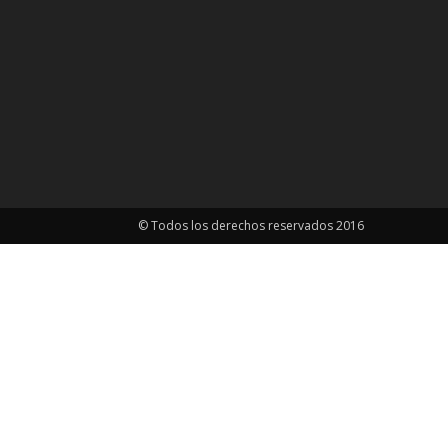
© Todos los derechos reservados 2016