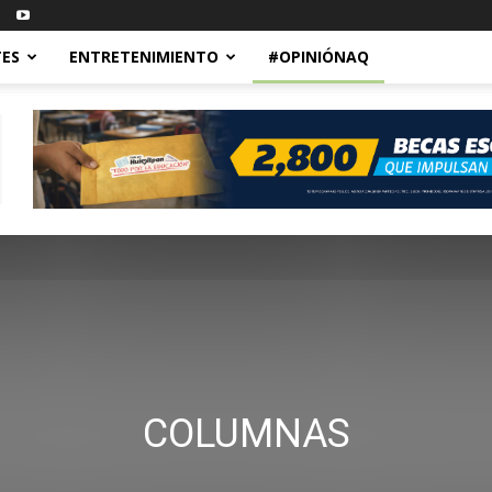
ES
ENTRETENIMIENTO
#OPINIÓNAQ
COLUMNAS