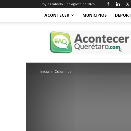
Hoy es sábado 8 de agosto de 2026
ACONTECER
MUNICIPIOS
DEPORT
Acontecer
Querétaro
Inicio
Columnas