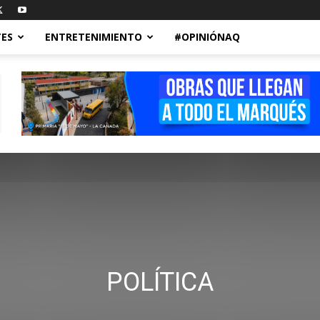
ES
ENTRETENIMIENTO
#OPINIÓNAQ
POLÍTICA