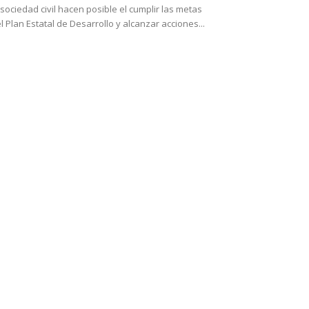
 sociedad civil hacen posible el cumplir las metas
l Plan Estatal de Desarrollo y alcanzar acciones...