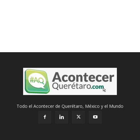
Todo el Acontecer de Querétaro, México y el Mundo