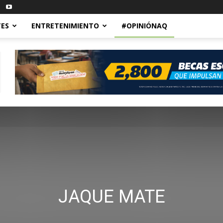
ES
ENTRETENIMIENTO
#OPINIÓNAQ
JAQUE MATE