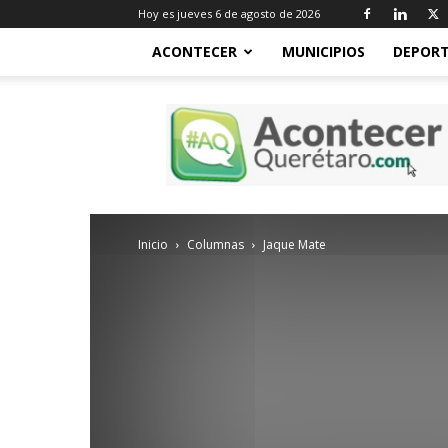
Hoy es jueves 6 de agosto de 2026
ACONTECER
MUNICIPIOS
DEPORT
Acontecer
Querétaro
Inicio
Columnas
Jaque Mate