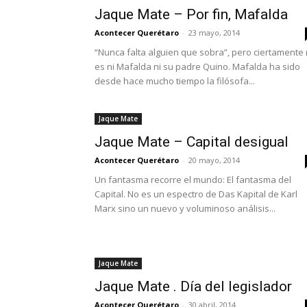
Jaque Mate – Por fin, Mafalda
Acontecer Querétaro
-
23 mayo, 2014
“Nunca falta alguien que sobra”, pero ciertamente
es ni Mafalda ni su padre Quino. Mafalda ha sido
desde hace mucho tiempo la filósofa...
Jaque Mate
Jaque Mate – Capital desigual
Acontecer Querétaro
-
20 mayo, 2014
Un fantasma recorre el mundo: El fantasma del
Capital. No es un espectro de Das Kapital de Karl
Marx sino un nuevo y voluminoso análisis...
Jaque Mate
Jaque Mate . Día del legislador
Acontecer Querétaro
-
30 abril, 2014