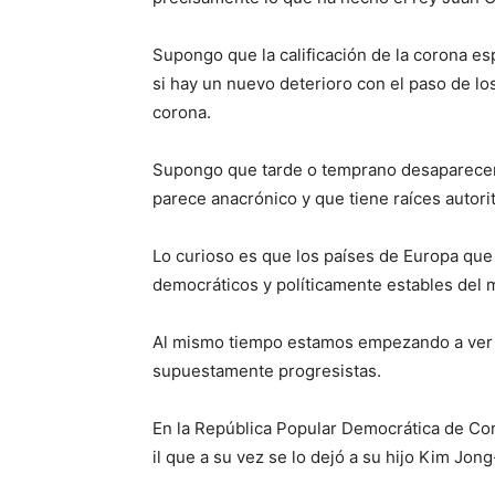
Supongo que la calificación de la corona e
si hay un nuevo deterioro con el paso de los
corona.
Supongo que tarde o temprano desaparecerá
parece anacrónico y que tiene raíces autorit
Lo curioso es que los países de Europa qu
democráticos y políticamente estables del
Al mismo tiempo estamos empezando a ver 
supuestamente progresistas.
En la República Popular Democrática de Cor
il que a su vez se lo dejó a su hijo Kim Jong