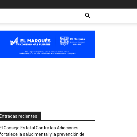
Entradas recientes
El Consejo Estatal Contra las Adicciones
fortalece la salud mental y la prevención de