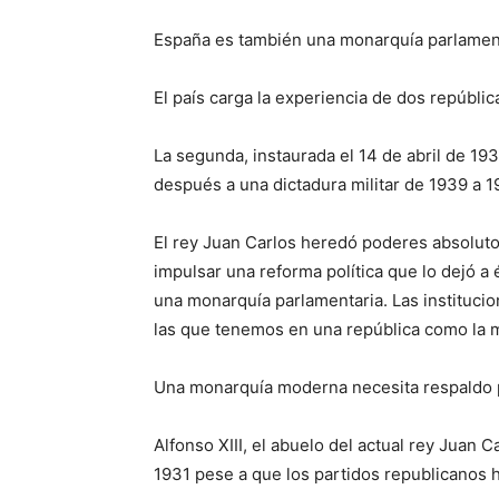
España es también una monarquía parlamen
El país carga la experiencia de dos república
La segunda, instaurada el 14 de abril de 193
después a una dictadura militar de 1939 a 1
El rey Juan Carlos heredó poderes absolutos
impulsar una reforma política que lo dejó a 
una monarquía parlamentaria. Las instituc
las que tenemos en una república como la 
Una monarquía moderna necesita respaldo 
Alfonso XIII, el abuelo del actual rey Juan 
1931 pese a que los partidos republicanos 