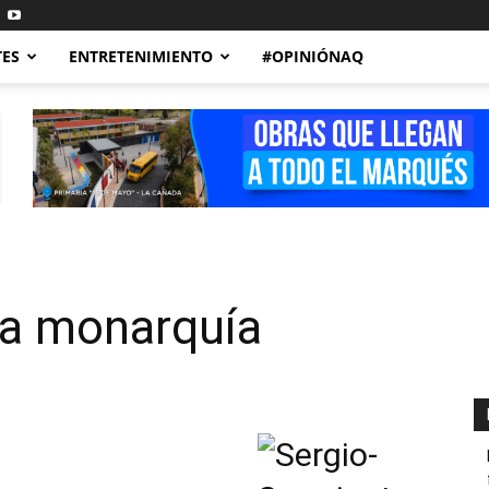
TES
ENTRETENIMIENTO
#OPINIÓNAQ
a monarquía