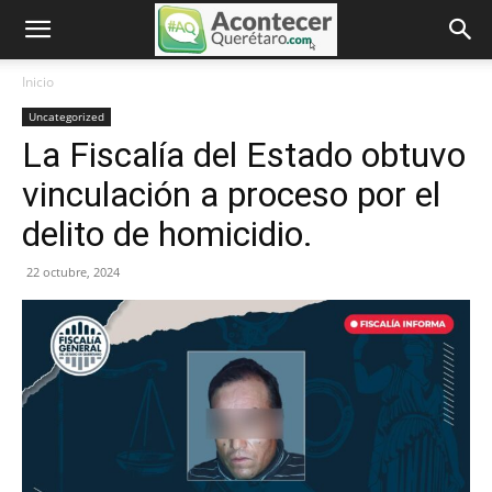
Inicio
Uncategorized
La Fiscalía del Estado obtuvo
vinculación a proceso por el
delito de homicidio.
22 octubre, 2024