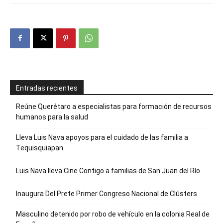
Entradas recientes
Reúne Querétaro a especialistas para formación de recursos
humanos para la salud
Lleva Luis Nava apoyos para el cuidado de las familia a
Tequisquiapan
Luis Nava lleva Cine Contigo a familias de San Juan del Río
Inaugura Del Prete Primer Congreso Nacional de Clústers
Masculino detenido por robo de vehículo en la colonia Real de