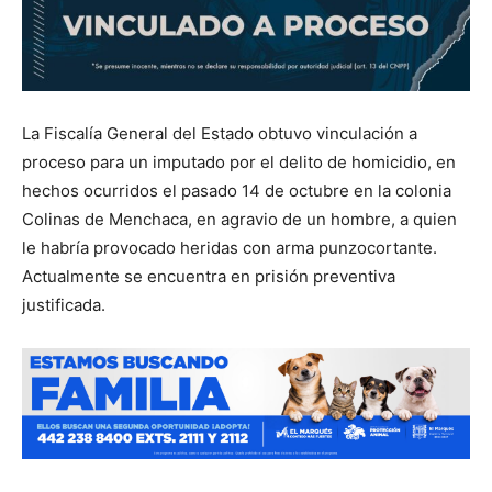
La Fiscalía General del Estado obtuvo vinculación a
proceso para un imputado por el delito de homicidio, en
hechos ocurridos el pasado 14 de octubre en la colonia
Colinas de Menchaca, en agravio de un hombre, a quien
le habría provocado heridas con arma punzocortante.
Actualmente se encuentra en prisión preventiva
justificada.