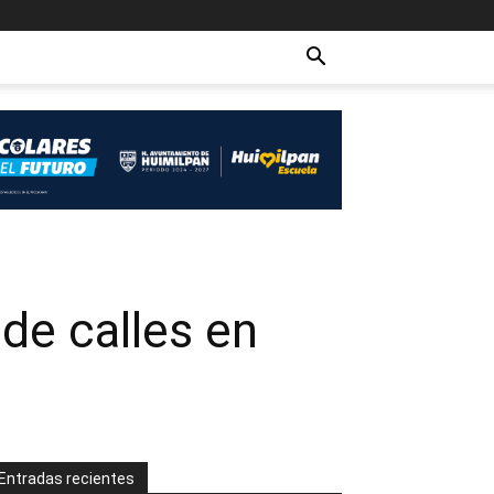
de calles en
Entradas recientes