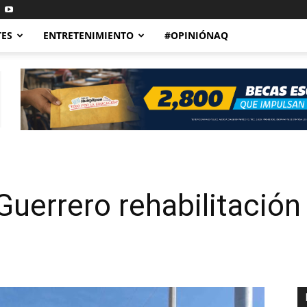
TES
ENTRETENIMIENTO
#OPINIÓNAQ
uerrero rehabilitación 