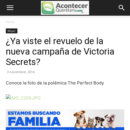
Inicio
Mujer
¿Ya viste el revuelo de la
nueva campaña de Victoria
Secrets?
3 noviembre, 2014
Conoce la foto de la polémica The Perfect Body