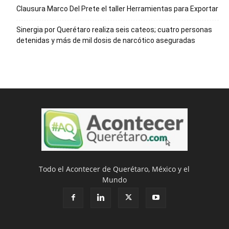
Clausura Marco Del Prete el taller Herramientas para Exportar
Sinergia por Querétaro realiza seis cateos; cuatro personas
detenidas y más de mil dosis de narcótico aseguradas
Todo el Acontecer de Querétaro, México y el
Mundo