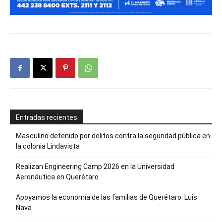
Entradas recientes
Masculino detenido por delitos contra la seguridad pública en
la colonia Lindavista
Realizan Engineering Camp 2026 en la Universidad
Aeronáutica en Querétaro
Apoyamos la economía de las familias de Querétaro: Luis
Nava