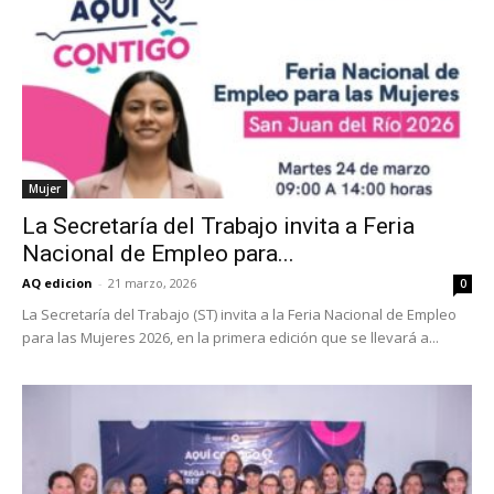
Mujer
La Secretaría del Trabajo invita a Feria
Nacional de Empleo para...
AQ edicion
-
21 marzo, 2026
0
La Secretaría del Trabajo (ST) invita a la Feria Nacional de Empleo
para las Mujeres 2026, en la primera edición que se llevará a...