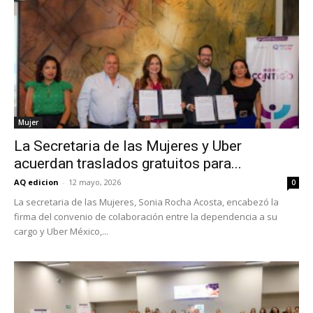
Mujer
La Secretaria de las Mujeres y Uber
acuerdan traslados gratuitos para...
AQ edicion
-
12 mayo, 2026
0
La secretaria de las Mujeres, Sonia Rocha Acosta, encabezó la
firma del convenio de colaboración entre la dependencia a su
cargo y Uber México,...