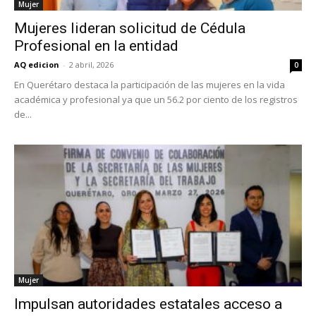
Mujer
Mujeres lideran solicitud de Cédula
Profesional en la entidad
AQ edicion
-
2 abril, 2026
0
En Querétaro destaca la participación de las mujeres en la vida
académica y profesional ya que un 56.2 por ciento de los registros
de...
Mujer
Impulsan autoridades estatales acceso a