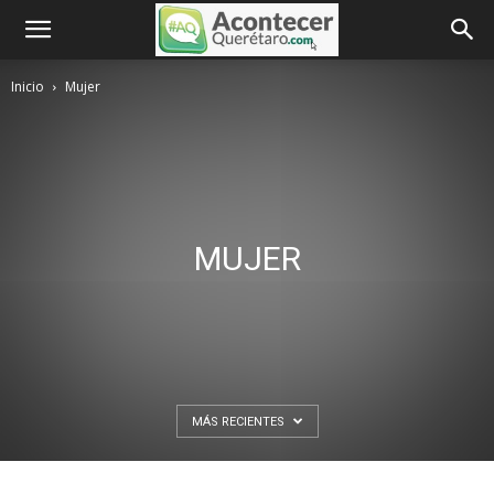
Inicio
Mujer
MUJER
MÁS RECIENTES