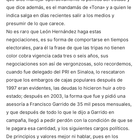
que dice además, es el mandamás de «Tona» y a quien le
indica salga en días recientes salir a los medios y
presumir de lo que carece.
No es raro que León Hernández haga estas
negociaciones, es su forma de comportarse en tiempos
electorales, para él la frase de que las tripas no tienen
color cobra vigencia cada tres o seis años, sus
negociaciones son así de vergonzosas, solo recordemos,
cuando fue delegado del PRI en Sinaloa, lo rescataron
porque los embargos de cajas populares después de
1997 eran evidentes, las deudas lo hicieron huir a otro
estado; después en 2003, la forma que fue y pidió una
asesoría a Francisco Garrido de 35 mil pesos mensuales,
y que después de todo lo que le dijo a Garrido en
campaña, llegó a pedir perdón con la condición de que se
le pagara esa cantidad, y los siguientes cargos políticos.
De principios y valores mejor ni hablar, pues en los