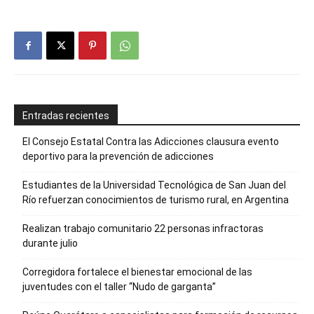
Entradas recientes
El Consejo Estatal Contra las Adicciones clausura evento
deportivo para la prevención de adicciones
Estudiantes de la Universidad Tecnológica de San Juan del
Río refuerzan conocimientos de turismo rural, en Argentina
Realizan trabajo comunitario 22 personas infractoras
durante julio
Corregidora fortalece el bienestar emocional de las
juventudes con el taller ‘‘Nudo de garganta’’