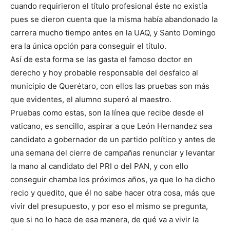
cuando requirieron el título profesional éste no existía
pues se dieron cuenta que la misma había abandonado la
carrera mucho tiempo antes en la UAQ, y Santo Domingo
era la única opción para conseguir el título.
Así de esta forma se las gasta el famoso doctor en
derecho y hoy probable responsable del desfalco al
municipio de Querétaro, con ellos las pruebas son más
que evidentes, el alumno superó al maestro.
Pruebas como estas, son la línea que recibe desde el
vaticano, es sencillo, aspirar a que León Hernandez sea
candidato a gobernador de un partido político y antes de
una semana del cierre de campañas renunciar y levantar
la mano al candidato del PRI o del PAN, y con ello
conseguir chamba los próximos años, ya que lo ha dicho
recio y quedito, que él no sabe hacer otra cosa, más que
vivir del presupuesto, y por eso el mismo se pregunta,
que si no lo hace de esa manera, de qué va a vivir la