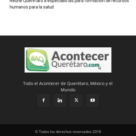
Reúne Querétaro a especialistas para formación de recursos
humanos para la salud
Todo el Acontecer de Querétaro, México y el
Mundo
© Todos los derechos reservados 2016