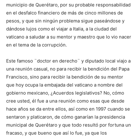
municipio de Querétaro, por su probable responsabilidad
en el desfalco financiero de más de cinco millones de
pesos, y que sin ningún problema sigue paseándose y
dándose lujos como el viajar a Italia, a la ciudad del
vaticano a saludar a su mentor y maestro que lo vio nacer
en el tema de la corrupción.
Este famoso ¨doctor en derecho¨ y diputado local viajo a
una reunión casual, no para recibir la bendición del Papa
Francisco, sino para recibir la bendición de su mentor
que hoy ocupa la embajada del vaticano a nombre del
gobierno mexicano, ¿Acuerdos legislativos? No, cómo
cree usted, él fue a una reunión como esas que desde
hace años se da entre ellos, así como en 1997 cuando se
sentaron y platicaron, de cómo ganarían la presidencia
municipal de Querétaro y que todo resultó por fortuna un
fracaso, y que bueno que así lo fue, ya que los