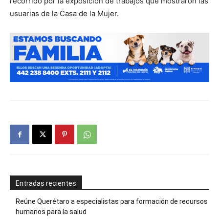
recorrido por la exposición de trabajos que mostraron las
usuarias de la Casa de la Mujer.
Entradas recientes
Reúne Querétaro a especialistas para formación de recursos
humanos para la salud