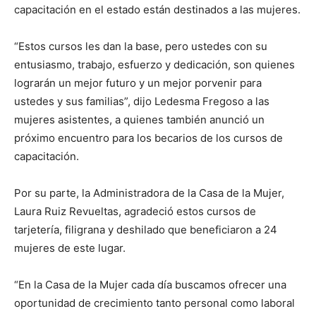
capacitación en el estado están destinados a las mujeres.
“Estos cursos les dan la base, pero ustedes con su
entusiasmo, trabajo, esfuerzo y dedicación, son quienes
lograrán un mejor futuro y un mejor porvenir para
ustedes y sus familias”, dijo Ledesma Fregoso a las
mujeres asistentes, a quienes también anunció un
próximo encuentro para los becarios de los cursos de
capacitación.
Por su parte, la Administradora de la Casa de la Mujer,
Laura Ruiz Revueltas, agradeció estos cursos de
tarjetería, filigrana y deshilado que beneficiaron a 24
mujeres de este lugar.
“En la Casa de la Mujer cada día buscamos ofrecer una
oportunidad de crecimiento tanto personal como laboral