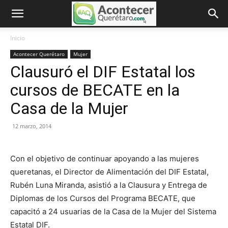
Inicio
Acontecer Querétaro
Mujer
Clausuró el DIF Estatal los
cursos de BECATE en la
Casa de la Mujer
12 marzo, 2014
Con el objetivo de continuar apoyando a las mujeres
queretanas, el Director de Alimentación del DIF Estatal,
Rubén Luna Miranda, asistió a la Clausura y Entrega de
Diplomas de los Cursos del Programa BECATE, que
capacitó a 24 usuarias de la Casa de la Mujer del Sistema
Estatal DIF.