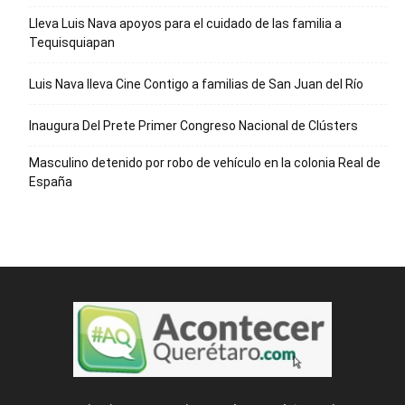
Lleva Luis Nava apoyos para el cuidado de las familia a
Tequisquiapan
Luis Nava lleva Cine Contigo a familias de San Juan del Río
Inaugura Del Prete Primer Congreso Nacional de Clústers
Masculino detenido por robo de vehículo en la colonia Real de
España