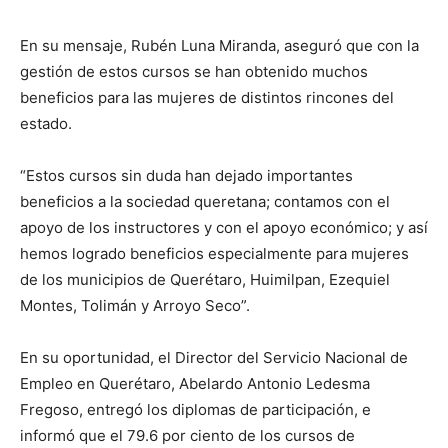
En su mensaje, Rubén Luna Miranda, aseguró que con la
gestión de estos cursos se han obtenido muchos
beneficios para las mujeres de distintos rincones del
estado.
“Estos cursos sin duda han dejado importantes
beneficios a la sociedad queretana; contamos con el
apoyo de los instructores y con el apoyo económico; y así
hemos logrado beneficios especialmente para mujeres
de los municipios de Querétaro, Huimilpan, Ezequiel
Montes, Tolimán y Arroyo Seco”.
En su oportunidad, el Director del Servicio Nacional de
Empleo en Querétaro, Abelardo Antonio Ledesma
Fregoso, entregó los diplomas de participación, e
informó que el 79.6 por ciento de los cursos de