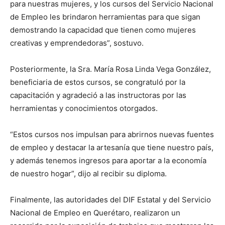
para nuestras mujeres, y los cursos del Servicio Nacional
de Empleo les brindaron herramientas para que sigan
demostrando la capacidad que tienen como mujeres
creativas y emprendedoras”, sostuvo.
Posteriormente, la Sra. María Rosa Linda Vega González,
beneficiaria de estos cursos, se congratuló por la
capacitación y agradeció a las instructoras por las
herramientas y conocimientos otorgados.
“Estos cursos nos impulsan para abrirnos nuevas fuentes
de empleo y destacar la artesanía que tiene nuestro país,
y además tenemos ingresos para aportar a la economía
de nuestro hogar”, dijo al recibir su diploma.
Finalmente, las autoridades del DIF Estatal y del Servicio
Nacional de Empleo en Querétaro, realizaron un