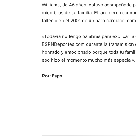
Williams, de 46 años, estuvo acompañado p
miembros de su familia. El jardinero recono
falleció en el 2001 de un paro cardíaco, co
«Todavía no tengo palabras para explicar la
ESPNDeportes.com durante la transmisión 
honrado y emocionado porque toda tu famili
eso hizo el momento mucho más especial».
Por: Espn