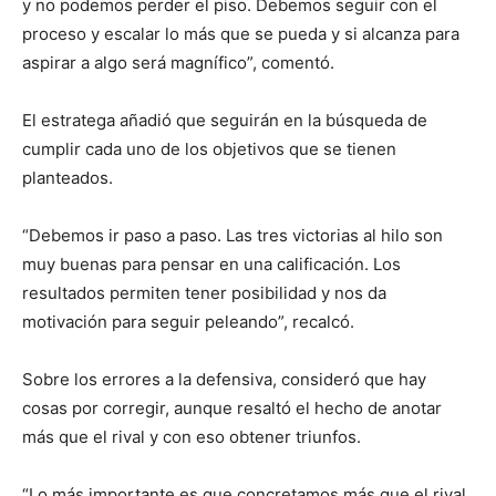
y no podemos perder el piso. Debemos seguir con el
proceso y escalar lo más que se pueda y si alcanza para
aspirar a algo será magnífico”, comentó.
El estratega añadió que seguirán en la búsqueda de
cumplir cada uno de los objetivos que se tienen
planteados.
“Debemos ir paso a paso. Las tres victorias al hilo son
muy buenas para pensar en una calificación. Los
resultados permiten tener posibilidad y nos da
motivación para seguir peleando”, recalcó.
Sobre los errores a la defensiva, consideró que hay
cosas por corregir, aunque resaltó el hecho de anotar
más que el rival y con eso obtener triunfos.
“Lo más importante es que concretamos más que el rival.