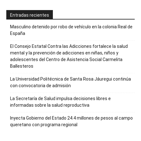
Entradas recientes
Masculino detenido por robo de vehículo en la colonia Real de
España
El Consejo Estatal Contra las Adicciones fortalece la salud
mental y la prevención de adicciones en niñas, niños y
adolescentes del Centro de Asistencia Social Carmelita
Ballesteros
La Universidad Politécnica de Santa Rosa Jáuregui continúa
con convocatoria de admisión
La Secretaría de Salud impulsa decisiones libres e
informadas sobre la salud reproductiva
Inyecta Gobierno del Estado 24.4 millones de pesos al campo
queretano con programa regional