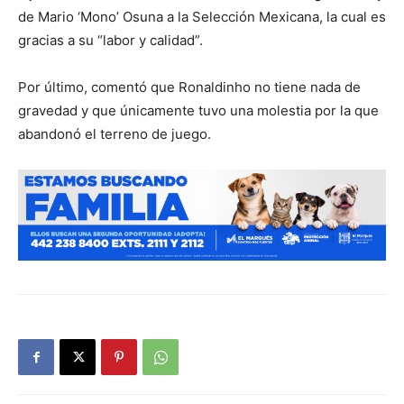
de Mario ‘Mono’ Osuna a la Selección Mexicana, la cual es
gracias a su “labor y calidad”.
Por último, comentó que Ronaldinho no tiene nada de
gravedad y que únicamente tuvo una molestia por la que
abandonó el terreno de juego.