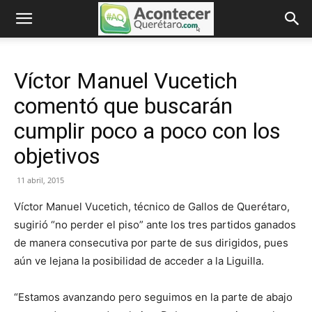
Víctor Manuel Vucetich
comentó que buscarán
cumplir poco a poco con los
objetivos
11 abril, 2015
Víctor Manuel Vucetich, técnico de Gallos de Querétaro,
sugirió “no perder el piso” ante los tres partidos ganados
de manera consecutiva por parte de sus dirigidos, pues
aún ve lejana la posibilidad de acceder a la Liguilla.
“Estamos avanzando pero seguimos en la parte de abajo