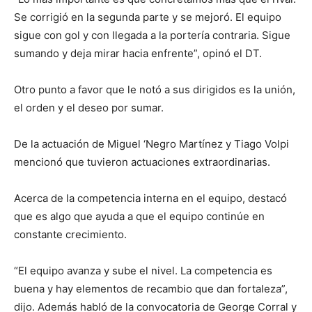
Se corrigió en la segunda parte y se mejoró. El equipo
sigue con gol y con llegada a la portería contraria. Sigue
sumando y deja mirar hacia enfrente”, opinó el DT.
Otro punto a favor que le notó a sus dirigidos es la unión,
el orden y el deseo por sumar.
De la actuación de Miguel ‘Negro Martínez y Tiago Volpi
mencionó que tuvieron actuaciones extraordinarias.
Acerca de la competencia interna en el equipo, destacó
que es algo que ayuda a que el equipo continúe en
constante crecimiento.
“El equipo avanza y sube el nivel. La competencia es
buena y hay elementos de recambio que dan fortaleza”,
dijo. Además habló de la convocatoria de George Corral y