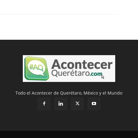
Todo el Acontecer de Querétaro, México y el Mundo