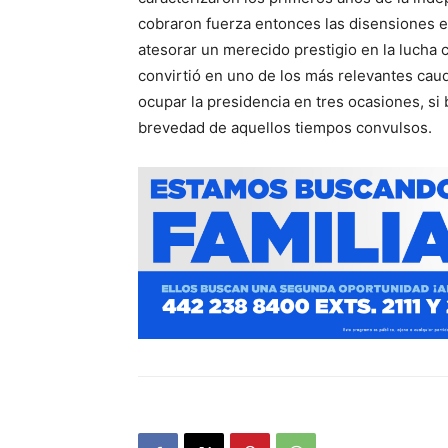
cobraron fuerza entonces las disensiones en
atesorar un merecido prestigio en la lucha c
convirtió en uno de los más relevantes caudi
ocupar la presidencia en tres ocasiones, si
brevedad de aquellos tiempos convulsos.