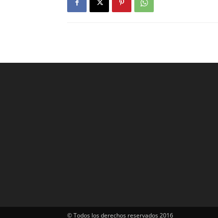
© Todos los derechos reservados 2016