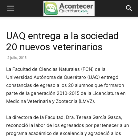
UAQ entrega a la sociedad
20 nuevos veterinarios
2 julio, 2015
La Facultad de Ciencias Naturales (FCN) de la
Universidad Autónoma de Querétaro (UAQ) entregó
constancias de egreso a los 20 alumnos que formaron
parte de la generación 2010-2015 de la Licenciatura en
Medicina Veterinaria y Zootecnia (LMVZ).
La directora de la Facultad, Dra. Teresa García Gasca,
reconoció la labor de los egresados por pertenecer a un
programa académico de excelencia y agradeció a los