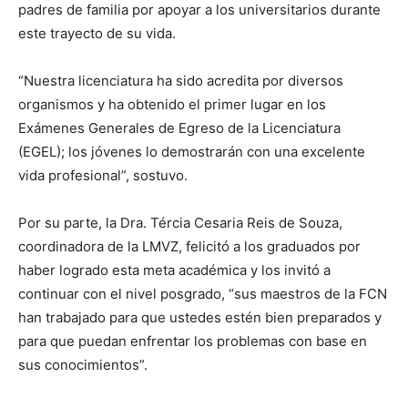
padres de familia por apoyar a los universitarios durante
este trayecto de su vida.
“Nuestra licenciatura ha sido acredita por diversos
organismos y ha obtenido el primer lugar en los
Exámenes Generales de Egreso de la Licenciatura
(EGEL); los jóvenes lo demostrarán con una excelente
vida profesional”, sostuvo.
Por su parte, la Dra. Tércia Cesaria Reis de Souza,
coordinadora de la LMVZ, felicitó a los graduados por
haber logrado esta meta académica y los invitó a
continuar con el nivel posgrado, “sus maestros de la FCN
han trabajado para que ustedes estén bien preparados y
para que puedan enfrentar los problemas con base en
sus conocimientos”.