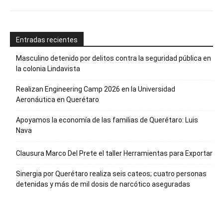
Entradas recientes
Masculino detenido por delitos contra la seguridad pública en
la colonia Lindavista
Realizan Engineering Camp 2026 en la Universidad
Aeronáutica en Querétaro
Apoyamos la economía de las familias de Querétaro: Luis
Nava
Clausura Marco Del Prete el taller Herramientas para Exportar
Sinergia por Querétaro realiza seis cateos; cuatro personas
detenidas y más de mil dosis de narcótico aseguradas