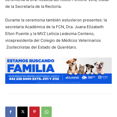
de la Secretaría de la Rectoría.
Durante la ceremonia también estuvieron presentes: la
secretaria Académica de la FCN, Dra. Juana Elizabeth
Elton Puente y la MVZ Leticia Ledezma Centeno,
vicepresidenta del Colegio de Médicos Veterinarios
Zootecnistas del Estado de Querétaro.