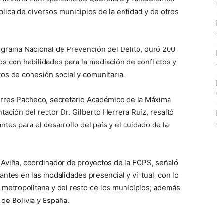
blica de diversos municipios de la entidad y de otros
ograma Nacional de Prevención del Delito, duró 200
s con habilidades para la mediación de conflictos y
os de cohesión social y comunitaria.
Torres Pacheco, secretario Académico de la Máxima
ación del rector Dr. Gilberto Herrera Ruiz, resaltó
tes para el desarrollo del país y el cuidado de la
s Aviña, coordinador de proyectos de la FCPS, señaló
antes en las modalidades presencial y virtual, con lo
 metropolitana y del resto de los municipios; además
de Bolivia y España.