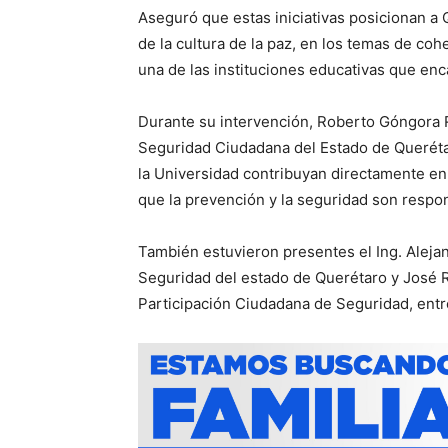
Aseguró que estas iniciativas posicionan a
de la cultura de la paz, en los temas de coh
una de las instituciones educativas que en
Durante su intervención, Roberto Góngora R
Seguridad Ciudadana del Estado de Querétar
la Universidad contribuyan directamente en
que la prevención y la seguridad son respo
También estuvieron presentes el Ing. Alejan
Seguridad del estado de Querétaro y José 
Participación Ciudadana de Seguridad, entr