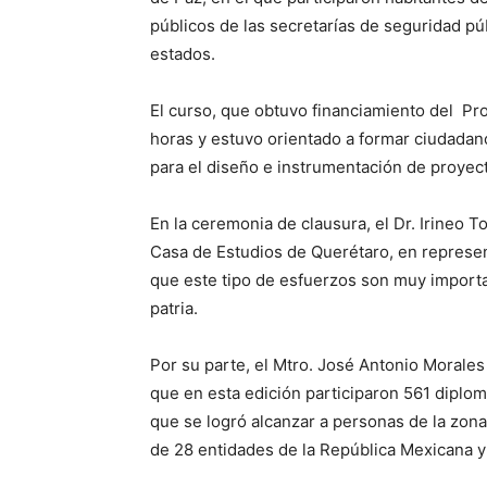
públicos de las secretarías de seguridad pú
estados.
El curso, que obtuvo financiamiento del Pr
horas y estuvo orientado a formar ciudadano
para el diseño e instrumentación de proyect
En la ceremonia de clausura, el Dr. Irineo 
Casa de Estudios de Querétaro, en represent
que este tipo de esfuerzos son muy importan
patria.
Por su parte, el Mtro. José Antonio Morale
que en esta edición participaron 561 diplom
que se logró alcanzar a personas de la zona
de 28 entidades de la República Mexicana y 