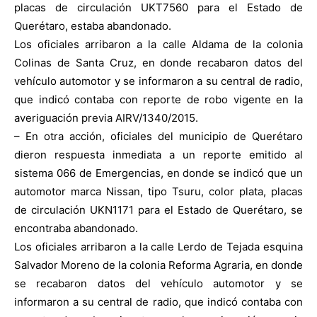
placas de circulación UKT7560 para el Estado de
Querétaro, estaba abandonado.
Los oficiales arribaron a la calle Aldama de la colonia
Colinas de Santa Cruz, en donde recabaron datos del
vehículo automotor y se informaron a su central de radio,
que indicó contaba con reporte de robo vigente en la
averiguación previa AIRV/1340/2015.
– En otra acción, oficiales del municipio de Querétaro
dieron respuesta inmediata a un reporte emitido al
sistema 066 de Emergencias, en donde se indicó que un
automotor marca Nissan, tipo Tsuru, color plata, placas
de circulación UKN1171 para el Estado de Querétaro, se
encontraba abandonado.
Los oficiales arribaron a la calle Lerdo de Tejada esquina
Salvador Moreno de la colonia Reforma Agraria, en donde
se recabaron datos del vehículo automotor y se
informaron a su central de radio, que indicó contaba con