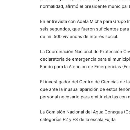
normalidad, afirmó el presidente municipal 
En entrevista con Adela Micha para Grupo I
seis segundos, que fueron suficientes par
de mil 500 viviendas de interés social.
La Coordinación Nacional de Protección Civ
declaratoria de emergencia para el municipi
Fondo para la Atención de Emergencias (Fo
El investigador del Centro de Ciencias de l
que ante la inusual aparición de estos fen
personal necesario para emitir alertas con 
La Comisión Nacional del Agua Conagua (Co
categorías F2 y F3 de la escala Fujita