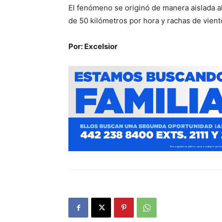
El fenómeno se originó de manera aislada a
de 50 kilómetros por hora y rachas de vien
Por: Excelsior