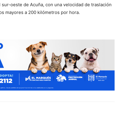
l sur-oeste de Acuña, con una velocidad de traslación
tos mayores a 200 kilómetros por hora.