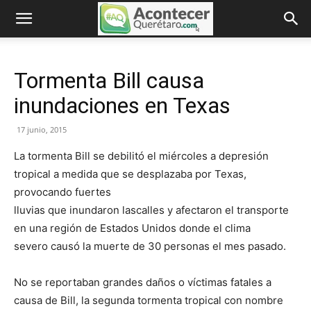
Tormenta Bill causa
inundaciones en Texas
17 junio, 2015
La tormenta Bill se debilitó el miércoles a depresión
tropical a medida que se desplazaba por Texas,
provocando fuertes
lluvias que inundaron lascalles y afectaron el transporte
en una región de Estados Unidos donde el clima
severo causó la muerte de 30 personas el mes pasado.
No se reportaban grandes daños o víctimas fatales a
causa de Bill, la segunda tormenta tropical con nombre