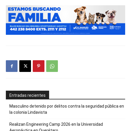
Entradas recientes
Masculino detenido por delitos contra la seguridad pública en
la colonia Lindavista
Realizan Engineering Camp 2026 en la Universidad
Aeronáutica en Querétaro