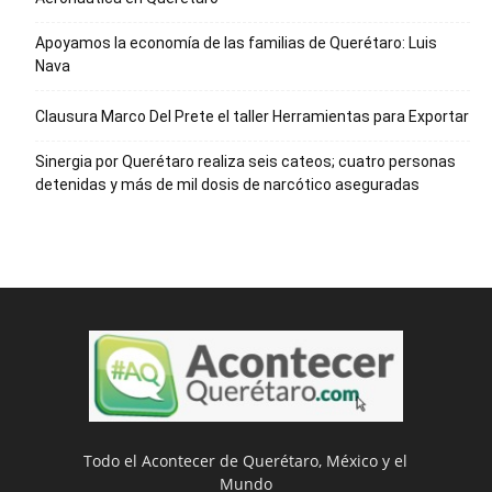
Apoyamos la economía de las familias de Querétaro: Luis
Nava
Clausura Marco Del Prete el taller Herramientas para Exportar
Sinergia por Querétaro realiza seis cateos; cuatro personas
detenidas y más de mil dosis de narcótico aseguradas
Todo el Acontecer de Querétaro, México y el
Mundo