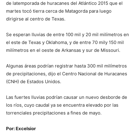
de latemporada de huracanes del Atlántico 2015 que el
martes tocó tierra cerca de Matagorda para luego
dirigirse al centro de Texas.
Se esperan lluvias de entre 100 mil y 20 mil milímetros en
el este de Texas y Oklahoma, y de entre 70 mily 150 mil
milímetros en el oeste de Arkansas y sur de Missouri.
Algunas áreas podrían registrar hasta 300 mil milímetros
de precipitaciones, dijo el Centro Nacional de Huracanes
(CNH) de Estados Unidos.
Las fuertes lluvias podrían causar un nuevo desborde de
los ríos, cuyo caudal ya se encuentra elevado por las
torrenciales precipitaciones a fines de mayo.
Por: Excelsior