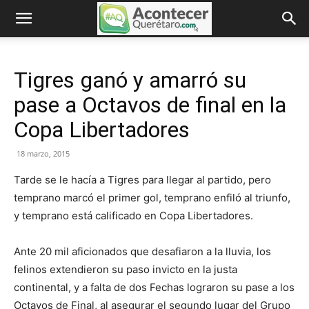
Tigres ganó y amarró su
pase a Octavos de final en la
Copa Libertadores
18 marzo, 2015
Tarde se le hacía a Tigres para llegar al partido, pero
temprano marcó el primer gol, temprano enfiló al triunfo,
y temprano está calificado en Copa Libertadores.
Ante 20 mil aficionados que desafiaron a la lluvia, los
felinos extendieron su paso invicto en la justa
continental, y a falta de dos Fechas lograron su pase a los
Octavos de Final, al asegurar el segundo lugar del Grupo