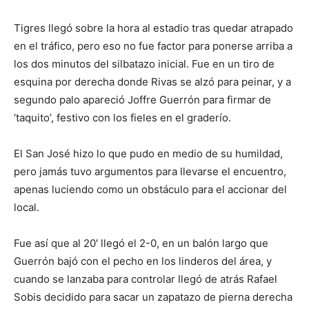
Tigres llegó sobre la hora al estadio tras quedar atrapado
en el tráfico, pero eso no fue factor para ponerse arriba a
los dos minutos del silbatazo inicial. Fue en un tiro de
esquina por derecha donde Rivas se alzó para peinar, y a
segundo palo apareció Joffre Guerrón para firmar de
‘taquito’, festivo con los fieles en el graderío.
El San José hizo lo que pudo en medio de su humildad,
pero jamás tuvo argumentos para llevarse el encuentro,
apenas luciendo como un obstáculo para el accionar del
local.
Fue así que al 20′ llegó el 2-0, en un balón largo que
Guerrón bajó con el pecho en los linderos del área, y
cuando se lanzaba para controlar llegó de atrás Rafael
Sobis decidido para sacar un zapatazo de pierna derecha