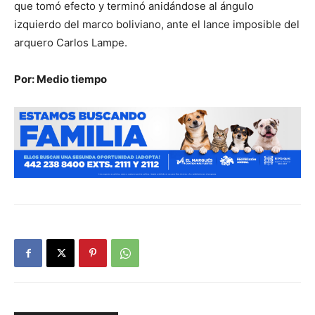
que tomó efecto y terminó anidándose al ángulo
izquierdo del marco boliviano, ante el lance imposible del
arquero Carlos Lampe.
Por: Medio tiempo