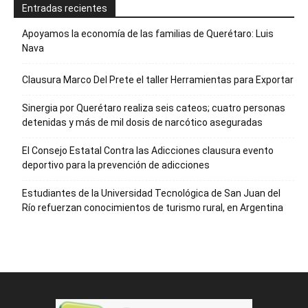
Entradas recientes
Apoyamos la economía de las familias de Querétaro: Luis
Nava
Clausura Marco Del Prete el taller Herramientas para Exportar
Sinergia por Querétaro realiza seis cateos; cuatro personas
detenidas y más de mil dosis de narcótico aseguradas
El Consejo Estatal Contra las Adicciones clausura evento
deportivo para la prevención de adicciones
Estudiantes de la Universidad Tecnológica de San Juan del
Río refuerzan conocimientos de turismo rural, en Argentina