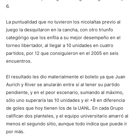
6.
La puntualidad que no tuvieron los nicolaítas previo al
juego la desquitaron en la cancha, con otro triunfo
categórigo que los enfila a su mejor desempeño en el
torneo libertador, al llegar a 10 unidades en cuatro
partidos, por 12 que consiguieron en el 2005 en seis
encuentros.
El resultado les dio materialmente el boleto ya que Juan
Aurich y River se anularán entre sí al tener su partido
pendiente, y en el peor escenario, sumando al máximo,
sólo uno superaría las 10 unidades y el +8 en diferencia
de goles que hoy tienen los de la UANL. En cada Grupo
califican dos planteles, y el equipo universitario amarró al
menos el segundo sitio, aunque todo indica que puede ir
por más.