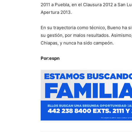
2011 a Puebla, en el Clausura 2012 a San Lu
Apertura 2013.
En su trayectoria como técnico, Bueno ha s
su gestión, por malos resultados. Asimismo, 
Chiapas, y nunca ha sido campeón.
Por:espn