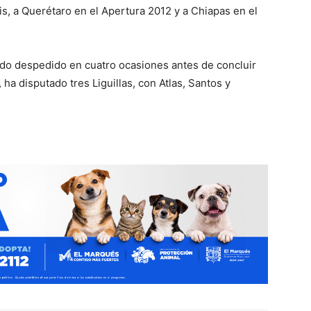
is, a Querétaro en el Apertura 2012 y a Chiapas en el
ido despedido en cuatro ocasiones antes de concluir
ha disputado tres Liguillas, con Atlas, Santos y