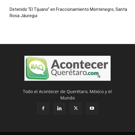
Detenido “El Tijuano” en Fraccionamiento Montenegro, Santa
Rosa Jáuregui
Todo el Acontecer de Querétaro, México y el
Mundo