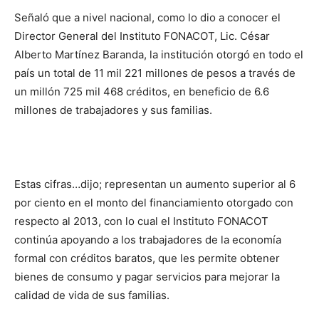
Señaló que a nivel nacional, como lo dio a conocer el
Director General del Instituto FONACOT, Lic. César
Alberto Martínez Baranda, la institución otorgó en todo el
país un total de 11 mil 221 millones de pesos a través de
un millón 725 mil 468 créditos, en beneficio de 6.6
millones de trabajadores y sus familias.
Estas cifras…dijo; representan un aumento superior al 6
por ciento en el monto del financiamiento otorgado con
respecto al 2013, con lo cual el Instituto FONACOT
continúa apoyando a los trabajadores de la economía
formal con créditos baratos, que les permite obtener
bienes de consumo y pagar servicios para mejorar la
calidad de vida de sus familias.