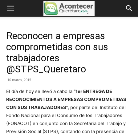
Reconocen a empresas
comprometidas con sus
trabajadores
@STPS_Queretaro
10 marzo, 2015
El día de hoy se llevó a cabo la
“1er ENTREGA DE
RECONOCIMIENTOS A EMPRESAS COMPROMETIDAS
CON SUS TRABAJADORES
”, por parte del Instituto del
Fondo Nacional para el Consumo de los Trabajadores
(FONACOT) en conjunto con la Secretaria del Trabajo y
Previsión Social (STPS), contando con la presencia de