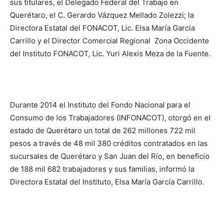
sus titulares, el Delegado Federal del Trabajo en
Querétaro, el C. Gerardo Vázquez Mellado Zolezzi; la
Directora Estatal del FONACOT, Lic. Elsa María García
Carrillo y el Director Comercial Regional Zona Occidente
del Instituto FONACOT, Lic. Yuri Alexis Meza de la Fuente.
Durante 2014 el Instituto del Fondo Nacional para el
Consumo de los Trabajadores (INFONACOT), otorgó en el
estado de Querétaro un total de 262 millones 722 mil
pesos a través de 48 mil 380 créditos contratados en las
sucursales de Querétaro y San Juan del Río, en beneficio
de 188 mil 682 trabajadores y sus familias, informó la
Directora Estatal del Instituto, Elsa María García Carrillo.