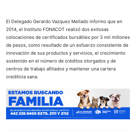
El Delegado Gerardo Vazquez Mellado informo que en
2014, el Instituto FONACOT realizó dos exitosas
colocaciones de certificados bursátiles por 3 mil millones
de pesos, como resultado de un esfuerzo consistente de
innovación de sus productos y servicios, el crecimiento
sostenido en el número de créditos otorgados y de
centros de trabajo afiliados y mantener una cartera
crediticia sana.