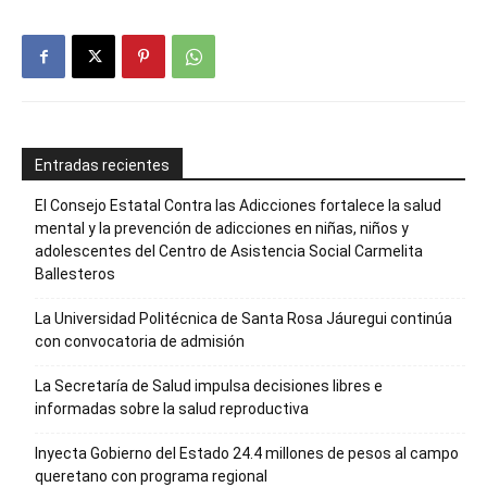
Entradas recientes
El Consejo Estatal Contra las Adicciones fortalece la salud
mental y la prevención de adicciones en niñas, niños y
adolescentes del Centro de Asistencia Social Carmelita
Ballesteros
La Universidad Politécnica de Santa Rosa Jáuregui continúa
con convocatoria de admisión
La Secretaría de Salud impulsa decisiones libres e
informadas sobre la salud reproductiva
Inyecta Gobierno del Estado 24.4 millones de pesos al campo
queretano con programa regional