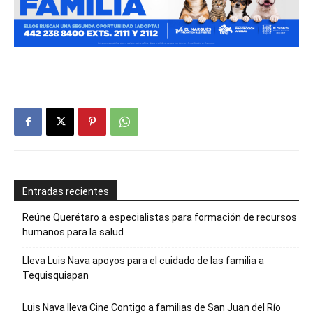
Entradas recientes
Reúne Querétaro a especialistas para formación de recursos
humanos para la salud
Lleva Luis Nava apoyos para el cuidado de las familia a
Tequisquiapan
Luis Nava lleva Cine Contigo a familias de San Juan del Río