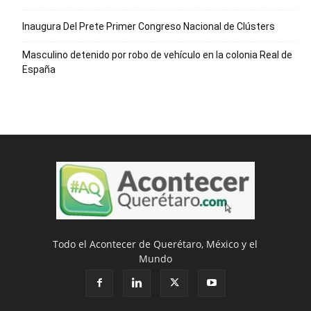
Inaugura Del Prete Primer Congreso Nacional de Clústers
Masculino detenido por robo de vehículo en la colonia Real de
España
Todo el Acontecer de Querétaro, México y el
Mundo