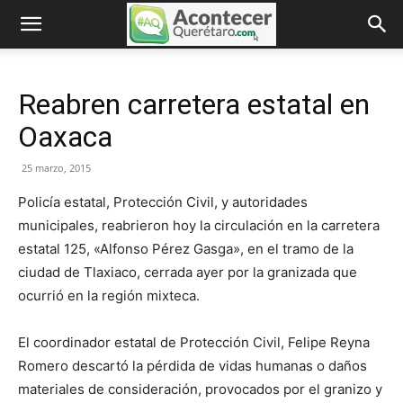
Reabren carretera estatal en
Oaxaca
25 marzo, 2015
Policía estatal, Protección Civil, y autoridades
municipales, reabrieron hoy la circulación en la carretera
estatal 125, «Alfonso Pérez Gasga», en el tramo de la
ciudad de Tlaxiaco, cerrada ayer por la granizada que
ocurrió en la región mixteca.
El coordinador estatal de Protección Civil, Felipe Reyna
Romero descartó la pérdida de vidas humanas o daños
materiales de consideración, provocados por el granizo y