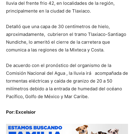
lluvia del frente frio 42, en localidades de la región,
principalmente en la ciudad de Tlaxiaco.
Detalló que una capa de 30 centímetros de hielo,
aproximadamente, cubrieron el tramo Tlaxiaco-Santiago
Nundiche, lo ameritó el cierre de la carretera que
comunica a las regiones de la Mixteca y Costa.
De acuerdo con el pronóstico del organismo de la
Comisión Nacional del Agua , la lluvia irá acompañada de
tormentas eléctricas y caída de granizo de 20 a 50
milímetros debido a la entrada de humedad del océano
Pacífico, Golfo de México y Mar Caribe.
Por: Excelsior