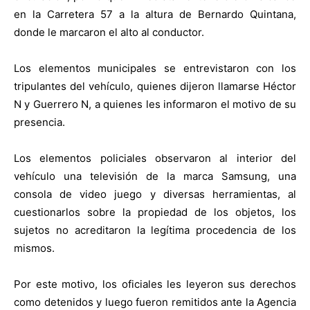
en la Carretera 57 a la altura de Bernardo Quintana,
donde le marcaron el alto al conductor.
Los elementos municipales se entrevistaron con los
tripulantes del vehículo, quienes dijeron llamarse Héctor
N y Guerrero N, a quienes les informaron el motivo de su
presencia.
Los elementos policiales observaron al interior del
vehículo una televisión de la marca Samsung, una
consola de video juego y diversas herramientas, al
cuestionarlos sobre la propiedad de los objetos, los
sujetos no acreditaron la legítima procedencia de los
mismos.
Por este motivo, los oficiales les leyeron sus derechos
como detenidos y luego fueron remitidos ante la Agencia