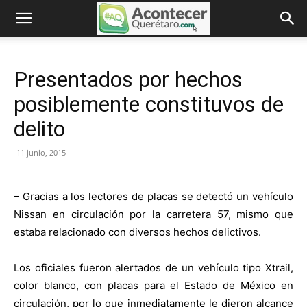
Presentados por hechos
posiblemente constituvos de
delito
11 junio, 2015
– Gracias a los lectores de placas se detectó un vehículo
Nissan en circulación por la carretera 57, mismo que
estaba relacionado con diversos hechos delictivos.
Los oficiales fueron alertados de un vehículo tipo Xtrail,
color blanco, con placas para el Estado de México en
circulación, por lo que inmediatamente le dieron alcance