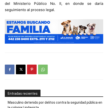
del Ministerio Público No. II, en donde se daría
seguimiento al proceso legal.
Entradas recientes
Masculino detenido por delitos contra la seguridad pública en
la colonia Lindavista