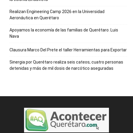
Realizan Engineering Camp 2026 en la Universidad
Aeronáutica en Querétaro
Apoyamos la economía de las familias de Querétaro: Luis
Nava
Clausura Marco Del Prete el taller Herramientas para Exportar
Sinergia por Querétaro realiza seis cateos; cuatro personas
detenidas y más de mil dosis de narcótico aseguradas