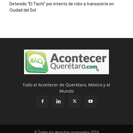
Detenido “El Tachi” por intento de robo a transeúnte en
Ciudad del Sol
Todo el Acontecer de Querétaro, México y el
Mundo
© Todos los derechos reservados 2016