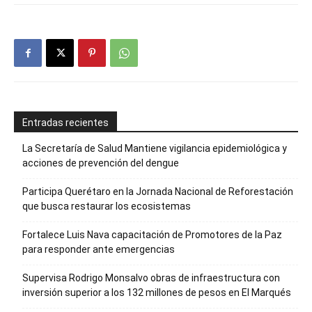
Entradas recientes
La Secretaría de Salud Mantiene vigilancia epidemiológica y
acciones de prevención del dengue
Participa Querétaro en la Jornada Nacional de Reforestación
que busca restaurar los ecosistemas
Fortalece Luis Nava capacitación de Promotores de la Paz
para responder ante emergencias
Supervisa Rodrigo Monsalvo obras de infraestructura con
inversión superior a los 132 millones de pesos en El Marqués