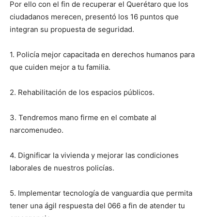
Por ello con el fin de recuperar el Querétaro que los
ciudadanos merecen, presentó los 16 puntos que
integran su propuesta de seguridad.
1. Policía mejor capacitada en derechos humanos para
que cuiden mejor a tu familia.
2. Rehabilitación de los espacios públicos.
3. Tendremos mano firme en el combate al
narcomenudeo.
4. Dignificar la vivienda y mejorar las condiciones
laborales de nuestros policías.
5. Implementar tecnología de vanguardia que permita
tener una ágil respuesta del 066 a fin de atender tu