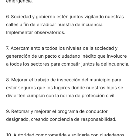
emergencia.
6. Sociedad y gobierno estén juntos vigilando nuestras
calles a fin de erradicar nuestra delincuencia.
Implementar observatorios.
7. Acercamiento a todos los niveles de la sociedad y
generación de un pacto ciudadano inédito que involucre
a todos los sectores para combatir juntos la delincuencia.
8. Mejorar el trabajo de inspección del municipio para
estar seguros que los lugares donde nuestros hijos se
divierten cumplan con la norma de protección civil.
9. Retomar y mejorar el programa de conductor
designado, creando conciencia de responsabilidad.
10. Autoridad comprometida y solidaria con ciudadanos