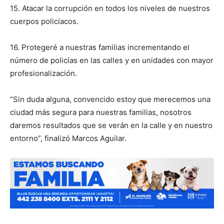
15. Atacar la corrupción en todos los niveles de nuestros
cuerpos policíacos.
16. Protegeré a nuestras familias incrementando el
número de policías en las calles y en unidades con mayor
profesionalización.
“Sin duda alguna, convencido estoy que merecemos una
ciudad más segura para nuestras familias, nosotros
daremos resultados que se verán en la calle y en nuestro
entorno”, finalizó Marcos Aguilar.