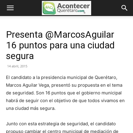
Presenta @MarcosAguilar
16 puntos para una ciudad
segura
14 abril, 2015
El candidato a la presidencia municipal de Querétaro,
Marcos Aguilar Vega, presentó su propuesta en el tema
de seguridad. Son 16 puntos que el gobierno municipal
habrá de seguir con el objetivo de que todos vivamos en
una ciudad más segura.
Junto con esta estrategia de seguridad, el candidato
propuso cambiar el centro municipal de mediación de