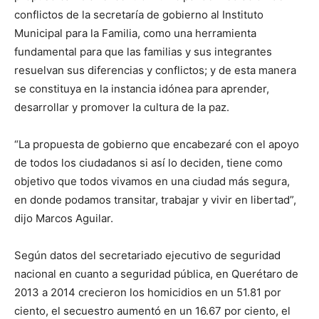
conflictos de la secretaría de gobierno al Instituto
Municipal para la Familia, como una herramienta
fundamental para que las familias y sus integrantes
resuelvan sus diferencias y conflictos; y de esta manera
se constituya en la instancia idónea para aprender,
desarrollar y promover la cultura de la paz.
“La propuesta de gobierno que encabezaré con el apoyo
de todos los ciudadanos si así lo deciden, tiene como
objetivo que todos vivamos en una ciudad más segura,
en donde podamos transitar, trabajar y vivir en libertad”,
dijo Marcos Aguilar.
Según datos del secretariado ejecutivo de seguridad
nacional en cuanto a seguridad pública, en Querétaro de
2013 a 2014 crecieron los homicidios en un 51.81 por
ciento, el secuestro aumentó en un 16.67 por ciento, el