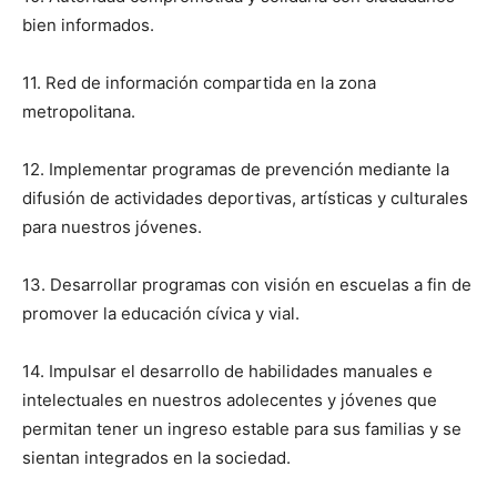
bien informados.
11. Red de información compartida en la zona
metropolitana.
12. Implementar programas de prevención mediante la
difusión de actividades deportivas, artísticas y culturales
para nuestros jóvenes.
13. Desarrollar programas con visión en escuelas a fin de
promover la educación cívica y vial.
14. Impulsar el desarrollo de habilidades manuales e
intelectuales en nuestros adolecentes y jóvenes que
permitan tener un ingreso estable para sus familias y se
sientan integrados en la sociedad.