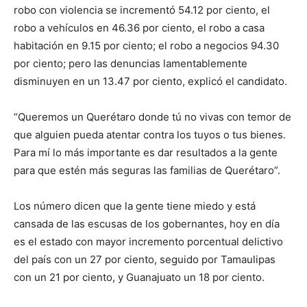
robo con violencia se incrementó 54.12 por ciento, el
robo a vehículos en 46.36 por ciento, el robo a casa
habitación en 9.15 por ciento; el robo a negocios 94.30
por ciento; pero las denuncias lamentablemente
disminuyen en un 13.47 por ciento, explicó el candidato.
“Queremos un Querétaro donde tú no vivas con temor de
que alguien pueda atentar contra los tuyos o tus bienes.
Para mí lo más importante es dar resultados a la gente
para que estén más seguras las familias de Querétaro”.
Los número dicen que la gente tiene miedo y está
cansada de las escusas de los gobernantes, hoy en día
es el estado con mayor incremento porcentual delictivo
del país con un 27 por ciento, seguido por Tamaulipas
con un 21 por ciento, y Guanajuato un 18 por ciento.