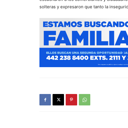
solteras y expresaron que tanto la inseguri