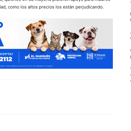
dad, como los altos precios los están perjudicando.