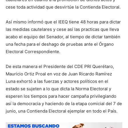
cese toda actividad que desvirtúe la Contienda Electoral.
Así mismo informó que el IEEQ tiene 48 horas para dictar
las medidas cautelares y cese así las practicas que lleva
acabo el equipo del Senador, al tiempo de dictar también
una fecha para el deshago de pruebas ante el Órgano
Electoral Correspondiente.
De esta manera el Presidente del CDE PRI Querétaro,
Mauricio Ortiz Proal en voz de Juan Ricardo Ramírez
Luna exhortó a las fuerzas y actores políticos en el
estado se sujeten a lo que dicta la Norma Electoral y
esperen los tiempos para hacer campaña privilegiando
así la democracia y haciendo de la etapa comicial del 7 de
junio, una Contienda Electoral ejemplar en todo el País.