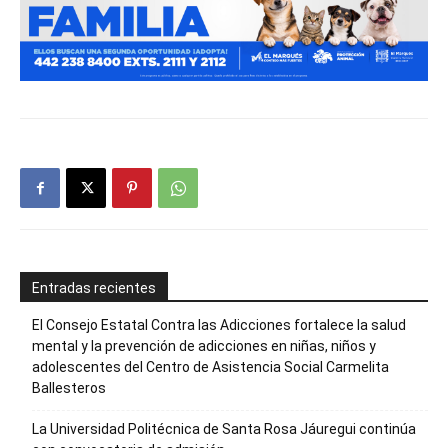
Entradas recientes
El Consejo Estatal Contra las Adicciones fortalece la salud
mental y la prevención de adicciones en niñas, niños y
adolescentes del Centro de Asistencia Social Carmelita
Ballesteros
La Universidad Politécnica de Santa Rosa Jáuregui continúa