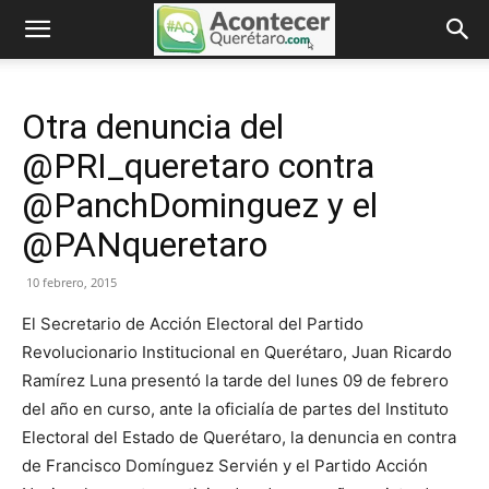
Otra denuncia del
@PRI_queretaro contra
@PanchDominguez y el
@PANqueretaro
10 febrero, 2015
El Secretario de Acción Electoral del Partido
Revolucionario Institucional en Querétaro, Juan Ricardo
Ramírez Luna presentó la tarde del lunes 09 de febrero
del año en curso, ante la oficialía de partes del Instituto
Electoral del Estado de Querétaro, la denuncia en contra
de Francisco Domínguez Servién y el Partido Acción