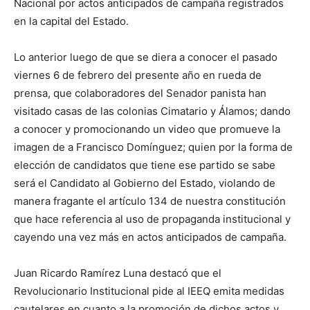
Nacional por actos anticipados de campaña registrados
en la capital del Estado.
Lo anterior luego de que se diera a conocer el pasado
viernes 6 de febrero del presente año en rueda de
prensa, que colaboradores del Senador panista han
visitado casas de las colonias Cimatario y Álamos; dando
a conocer y promocionando un video que promueve la
imagen de a Francisco Domínguez; quien por la forma de
elección de candidatos que tiene ese partido se sabe
será el Candidato al Gobierno del Estado, violando de
manera fragante el artículo 134 de nuestra constitución
que hace referencia al uso de propaganda institucional y
cayendo una vez más en actos anticipados de campaña.
Juan Ricardo Ramírez Luna destacó que el
Revolucionario Institucional pide al IEEQ emita medidas
cautelares en cuanto a la promoción de dichos actos y