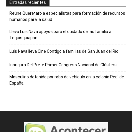
Entradas recientes
Reúne Querétaro a especialistas para formación de recursos
humanos para la salud
Lleva Luis Nava apoyos para el cuidado de las familia a
Tequisquiapan
Luis Nava lleva Cine Contigo a familias de San Juan del Río
Inaugura Del Prete Primer Congreso Nacional de Clústers
Masculino detenido por robo de vehículo en la colonia Real de
España