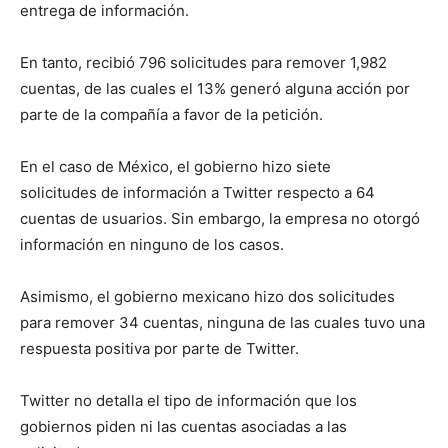
entrega de información.
En tanto, recibió 796 solicitudes para remover 1,982
cuentas, de las cuales el 13% generó alguna acción por
parte de la compañía a favor de la petición.
En el caso de México, el gobierno hizo siete
solicitudes de información a Twitter respecto a 64
cuentas de usuarios. Sin embargo, la empresa no otorgó
información en ninguno de los casos.
Asimismo, el gobierno mexicano hizo dos solicitudes
para remover 34 cuentas, ninguna de las cuales tuvo una
respuesta positiva por parte de Twitter.
Twitter no detalla el tipo de información que los
gobiernos piden ni las cuentas asociadas a las