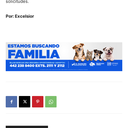
solicitudes.
Por: Excelsior