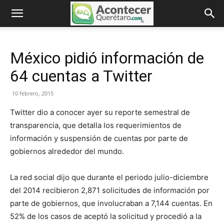
México pidió información de
64 cuentas a Twitter
10 febrero, 2015
Twitter dio a conocer ayer su reporte semestral de
transparencia, que detalla los requerimientos de
información y suspensión de cuentas por parte de
gobiernos alrededor del mundo.
La red social dijo que durante el periodo julio-diciembre
del 2014 recibieron 2,871 solicitudes de información por
parte de gobiernos, que involucraban a 7,144 cuentas. En
52% de los casos de aceptó la solicitud y procedió a la