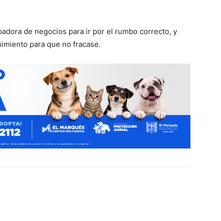
badora de negocios para ir por el rumbo correcto, y
uimiento para que no fracase.