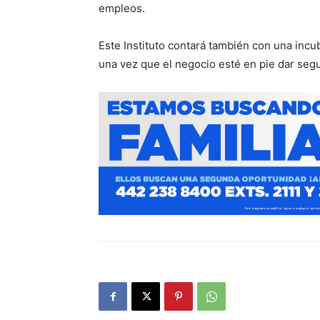
empleos.
Este Instituto contará también con una incu
una vez que el negocio esté en pie dar seg