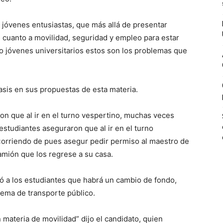
 jóvenes entusiastas, que más allá de presentar
cuanto a movilidad, seguridad y empleo para estar
 jóvenes universitarios estos son los problemas que
asis en sus propuestas de esta materia.
on que al ir en el turno vespertino, muchas veces
 estudiantes aseguraron que al ir en el turno
«orriendo de pues asegur pedir permiso al maestro de
amión que los regrese a su casa.
ó a los estudiantes que habrá un cambio de fondo,
tema de transporte público.
 materia de movilidad” dijo el candidato, quien