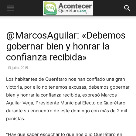
@MarcosAguilar: «Debemos
gobernar bien y honrar la
confianza recibida»
13 julio, 2015
Los habitantes de Querétaro nos han confiado una gran
victoria, por ello no tenemos excusas, debemos gobernar
bien y honrar la confianza recibida, expresó Marcos
Aguilar Vega, Presidente Municipal Electo de Querétaro
durante su encuentro de este domingo con más de 2 mil
panistas.
“Hay que saber escuchar lo que nos dijo Querétaro en