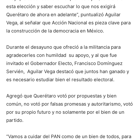
esta elección y saber escuchar lo que nos exigirá
Querétaro de ahora en adelante”, puntualizó Aguilar
Vega, al señalar que Acción Nacional es pieza clave para
la construcción de la democracia en México.
Durante el desayuno que ofreció a la militancia para
agradecerles con humildad su apoyo, y al que fue
invitado el Gobernador Electo, Francisco Domínguez
Servién, Aguilar Vega destacó que juntos han ganado y
es necesario estudiar bien el resultado electoral.
Agregó que Querétaro votó por propuestas y bien
común, no votó por falsas promesas y autoritarismo, votó
por su propio futuro y no solamente por el bien de un
partido.
“Vamos a cuidar del PAN como de un bien de todos, para