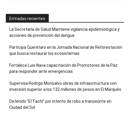
Entradas recientes
La Secretaría de Salud Mantiene vigilancia epidemiológica y
acciones de prevención del dengue
Participa Querétaro en la Jornada Nacional de Reforestación
que busca restaurar los ecosistemas
Fortalece Luis Nava capacitación de Promotores de la Paz
para responder ante emergencias
Supervisa Rodrigo Monsalvo obras de infraestructura con
inversión superior a los 132 millones de pesos en El Marqués
Detenido “El Tachi” por intento de robo a transeúnte en
Ciudad del Sol