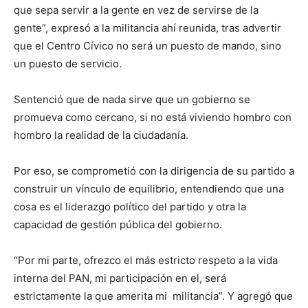
que sepa servir a la gente en vez de servirse de la
gente”, expresó a la militancia ahí reunida, tras advertir
que el Centro Cívico no será un puesto de mando, sino
un puesto de servicio.
Sentenció que de nada sirve que un gobierno se
promueva como cercano, si no está viviendo hombro con
hombro la realidad de la ciudadanía.
Por eso, se comprometió con la dirigencia de su partido a
construir un vínculo de equilibrio, entendiendo que una
cosa es el liderazgo político del partido y otra la
capacidad de gestión pública del gobierno.
“Por mi parte, ofrezco el más estricto respeto a la vida
interna del PAN, mi participación en el, será
estrictamente la que amerita mi militancia”. Y agregó que