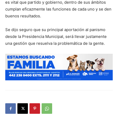
es vital que partido y gobierno, dentro de sus ámbitos
cumplan eficazmente las funciones de cada uno y se den
buenos resultados.
Se dijo seguro que su principal aportación al panismo
desde la Presidencia Municipal, será llevar justamente
una gestión que resuelva la problemática de la gente.