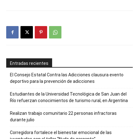
Entradas recientes
El Consejo Estatal Contra las Adicciones clausura evento
deportivo para la prevención de adicciones
Estudiantes de la Universidad Tecnológica de San Juan del
Río refuerzan conocimientos de turismo rural, en Argentina
Realizan trabajo comunitario 22 personas infractoras
durante julio
Corregidora fortalece el bienestar emocional de las