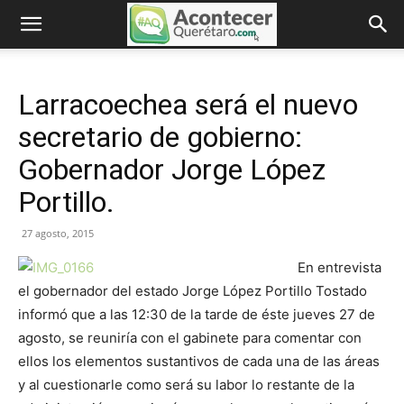
Larracoechea será el nuevo
secretario de gobierno:
Gobernador Jorge López
Portillo.
27 agosto, 2015
En entrevista
el gobernador del estado Jorge López Portillo Tostado
informó que a las 12:30 de la tarde de éste jueves 27 de
agosto, se reuniría con el gabinete para comentar con
ellos los elementos sustantivos de cada una de las áreas
y al cuestionarle como será su labor lo restante de la