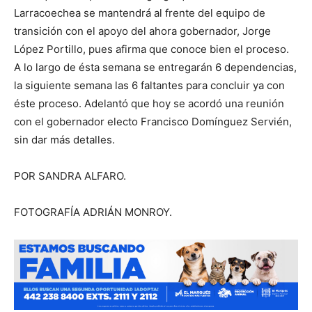
Larracoechea se mantendrá al frente del equipo de
transición con el apoyo del ahora gobernador, Jorge
López Portillo, pues afirma que conoce bien el proceso.
A lo largo de ésta semana se entregarán 6 dependencias,
la siguiente semana las 6 faltantes para concluir ya con
éste proceso. Adelantó que hoy se acordó una reunión
con el gobernador electo Francisco Domínguez Servién,
sin dar más detalles.
POR SANDRA ALFARO.
FOTOGRAFÍA ADRIÁN MONROY.