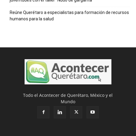
juventudes con el taller ‘‘Nudo de garganta’’
Reúne Querétaro a especialistas para formación de recursos
humanos para la salud
Todo el Acontecer de Querétaro, México y el
Mundo