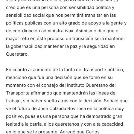
creo que es una persona con sensibilidad política y
sensibilidad social que nos permitirá transitar en las
políticas públicas con un alto grado de apoyo a la gente y
de coordinación administrativa». Asimismo dijo que el
mayor reto en éste proceso de transición será mantener
la gobernabilidad,mantener la paz y la seguridad en
Querétaro.
En cuanto al aumento de la tarifa del transporte público,
mencionó que fue una decisión que se tomó en su
momento con el consejo del Instituto Queretano del
Transporte afirmando que mantendrán las líneas de
trabajo, sin haber vuelta atrás con la decisión. Señaló que
ve el futuro de José Calzada Rovirosa en la política muy
positivo, pues es una persona que ha demostrado gran
lealtad a la patria, a los queretanos y con alta capacidad
en lo que se le presente. Agregó que Carlos