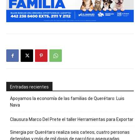
Entradas recientes
Apoyamos la economía de las familias de Querétaro: Luis
Nava
Clausura Marco Del Prete el taller Herramientas para Exportar
Sinergia por Querétaro realiza seis cateos; cuatro personas
detenidas y más de mil dosis de narcótico aseguradas