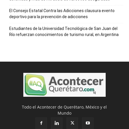
El Consejo Estatal Contra las Adicciones clausura evento
deportivo para la prevención de adicciones
Estudiantes de la Universidad Tecnológica de San Juan del
Río refuerzan conocimientos de turismo rural, en Argentina
Todo el Acontecer de Querétaro, México y el
Mundo