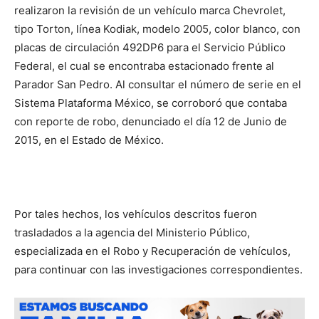
realizaron la revisión de un vehículo marca Chevrolet,
tipo Torton, línea Kodiak, modelo 2005, color blanco, con
placas de circulación 492DP6 para el Servicio Público
Federal, el cual se encontraba estacionado frente al
Parador San Pedro. Al consultar el número de serie en el
Sistema Plataforma México, se corroboró que contaba
con reporte de robo, denunciado el día 12 de Junio de
2015, en el Estado de México.
Por tales hechos, los vehículos descritos fueron
trasladados a la agencia del Ministerio Público,
especializada en el Robo y Recuperación de vehículos,
para continuar con las investigaciones correspondientes.