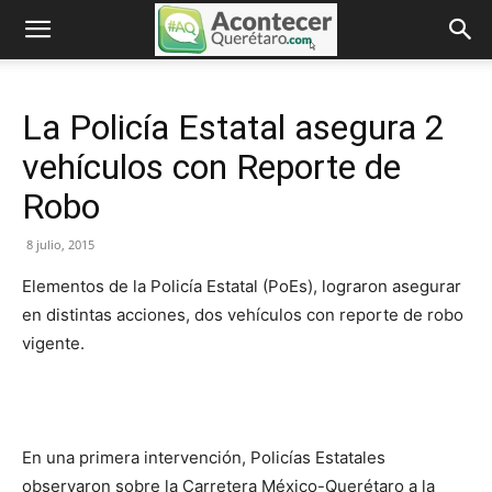
La Policía Estatal asegura 2
vehículos con Reporte de
Robo
8 julio, 2015
Elementos de la Policía Estatal (PoEs), lograron asegurar
en distintas acciones, dos vehículos con reporte de robo
vigente.
En una primera intervención, Policías Estatales
observaron sobre la Carretera México-Querétaro a la