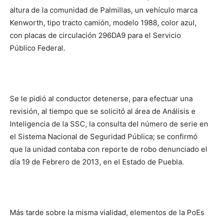
altura de la comunidad de Palmillas, un vehículo marca
Kenworth, tipo tracto camión, modelo 1988, color azul,
con placas de circulación 296DA9 para el Servicio
Público Federal.
Se le pidió al conductor detenerse, para efectuar una
revisión, al tiempo que se solicitó al área de Análisis e
Inteligencia de la SSC, la consulta del número de serie en
el Sistema Nacional de Seguridad Pública; se confirmó
que la unidad contaba con reporte de robo denunciado el
día 19 de Febrero de 2013, en el Estado de Puebla.
Más tarde sobre la misma vialidad, elementos de la PoEs