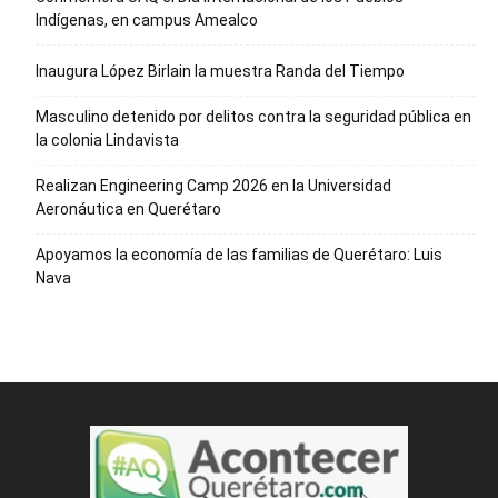
Indígenas, en campus Amealco
Inaugura López Birlain la muestra Randa del Tiempo
Masculino detenido por delitos contra la seguridad pública en
la colonia Lindavista
Realizan Engineering Camp 2026 en la Universidad
Aeronáutica en Querétaro
Apoyamos la economía de las familias de Querétaro: Luis
Nava