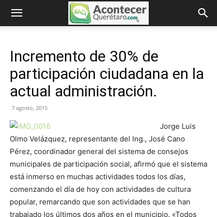
Incremento de 30% de
participación ciudadana en la
actual administración.
7 agosto, 2015
Jorge Luis
Olmo Velázquez, representante del Ing., José Cano
Pérez, coordinador general del sistema de consejos
municipales de participación social, afirmó que el sistema
está inmerso en muchas actividades todos los días,
comenzando el día de hoy con actividades de cultura
popular, remarcando que son actividades que se han
trabajado los últimos dos años en el municipio. «Todos