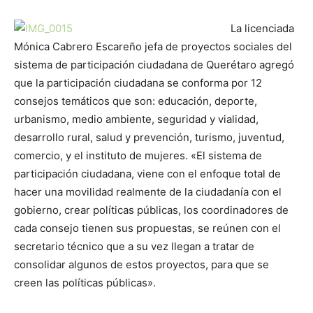
La licenciada
Mónica Cabrero Escareño jefa de proyectos sociales del
sistema de participación ciudadana de Querétaro agregó
que la participación ciudadana se conforma por 12
consejos temáticos que son: educación, deporte,
urbanismo, medio ambiente, seguridad y vialidad,
desarrollo rural, salud y prevención, turismo, juventud,
comercio, y el instituto de mujeres. «El sistema de
participación ciudadana, viene con el enfoque total de
hacer una movilidad realmente de la ciudadanía con el
gobierno, crear políticas públicas, los coordinadores de
cada consejo tienen sus propuestas, se reúnen con el
secretario técnico que a su vez llegan a tratar de
consolidar algunos de estos proyectos, para que se
creen las políticas públicas».