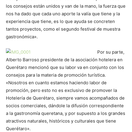
los consejos están unidos y van de la mano, la fuerza que
nos ha dado que cada uno aporte la valía que tiene y la
experiencia que tiene, es lo que ayuda se concreten
tantos proyectos, como el segundo festival de muestra
gastronómica».
Por su parte,
Alberto Barroso presidente de la asociación hotelera en
Querétaro mencionó que su labor va en conjunto con los
consejos para la materia de promoción turística.
«Nosotros en cuanto estamos haciendo labor de
promoción, pero esto no es exclusivo de promover la
Hotelería de Querétaro, siempre vamos acompañados de
socios comerciales, dándole la difusión correspondiente
a la gastronomía queretana, y por supuesto a los grandes
atractivos naturales, históricos y culturales que tiene
Querétaro».