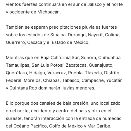
vientos fuertes continuará en el sur de Jalisco y el norte
y occidente de Michoacán.
También se esperan precipitaciones pluviales fuertes
sobre los estados de Sinaloa, Durango, Nayarit, Colima,
Guerrero, Oaxaca y el Estado de México.
Mientras que en Baja California Sur, Sonora, Chihuahua,
Tamaulipas, San Luis Potosí, Zacatecas, Guanajuato,
Querétaro, Hidalgo, Veracruz, Puebla, Tlaxcala, Distrito
Federal, Morelos, Chiapas, Tabasco, Campeche, Yucatán
y Quintana Roo dominarán lluvias menores.
Ello porque dos canales de baja presión, uno localizado
en el norte, occidente y centro del país y otro en el
sureste, tendrán interacción con la entrada de humedad
del Océano Pacífico, Golfo de México y Mar Caribe.