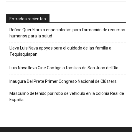
Entradas recientes
Reúne Querétaro a especialistas para formación de recursos
humanos para la salud
Lleva Luis Nava apoyos para el cuidado de las familia a
Tequisquiapan
Luis Nava lleva Cine Contigo a familias de San Juan del Río
Inaugura Del Prete Primer Congreso Nacional de Clústers
Masculino detenido por robo de vehículo en la colonia Real de
España