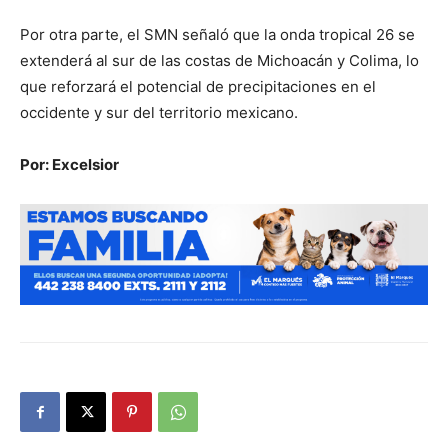
Por otra parte, el SMN señaló que la onda tropical 26 se
extenderá al sur de las costas de Michoacán y Colima, lo
que reforzará el potencial de precipitaciones en el
occidente y sur del territorio mexicano.
Por: Excelsior