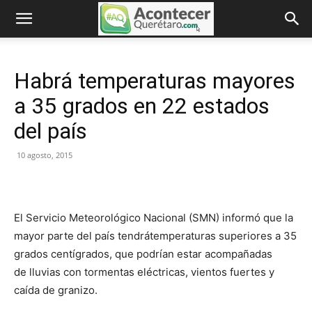
Habrá temperaturas mayores
a 35 grados en 22 estados
del país
10 agosto, 2015
El Servicio Meteorológico Nacional (SMN) informó que la
mayor parte del país tendrátemperaturas superiores a 35
grados centígrados, que podrían estar acompañadas
de lluvias con tormentas eléctricas, vientos fuertes y
caída de granizo.