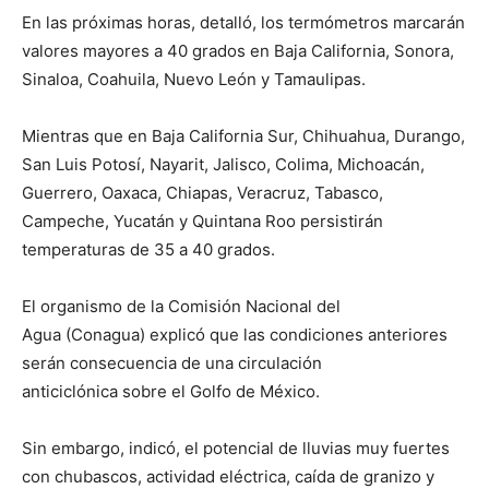
En las próximas horas, detalló, los termómetros marcarán
valores mayores a 40 grados en Baja California, Sonora,
Sinaloa, Coahuila, Nuevo León y Tamaulipas.
Mientras que en Baja California Sur, Chihuahua, Durango,
San Luis Potosí, Nayarit, Jalisco, Colima, Michoacán,
Guerrero, Oaxaca, Chiapas, Veracruz, Tabasco,
Campeche, Yucatán y Quintana Roo persistirán
temperaturas de 35 a 40 grados.
El organismo de la Comisión Nacional del
Agua (Conagua) explicó que las condiciones anteriores
serán consecuencia de una circulación
anticiclónica sobre el Golfo de México.
Sin embargo, indicó, el potencial de lluvias muy fuertes
con chubascos, actividad eléctrica, caída de granizo y