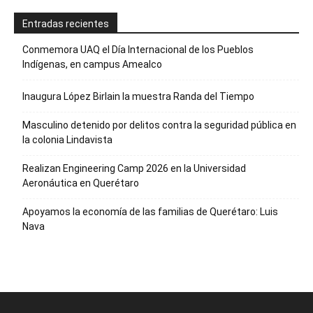
Entradas recientes
Conmemora UAQ el Día Internacional de los Pueblos
Indígenas, en campus Amealco
Inaugura López Birlain la muestra Randa del Tiempo
Masculino detenido por delitos contra la seguridad pública en
la colonia Lindavista
Realizan Engineering Camp 2026 en la Universidad
Aeronáutica en Querétaro
Apoyamos la economía de las familias de Querétaro: Luis
Nava