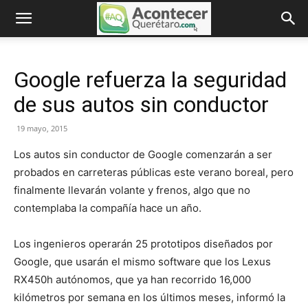
Google refuerza la seguridad
de sus autos sin conductor
19 mayo, 2015
Los autos sin conductor de Google comenzarán a ser
probados en carreteras públicas este verano boreal, pero
finalmente llevarán volante y frenos, algo que no
contemplaba la compañía hace un año.
Los ingenieros operarán 25 prototipos diseñados por
Google, que usarán el mismo software que los Lexus
RX450h autónomos, que ya han recorrido 16,000
kilómetros por semana en los últimos meses, informó la