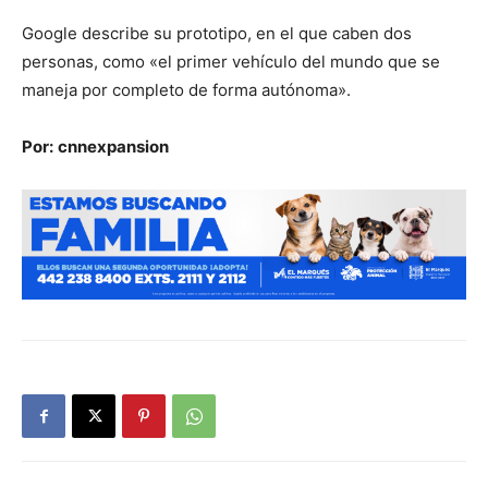
Google describe su prototipo, en el que caben dos
personas, como «el primer vehículo del mundo que se
maneja por completo de forma autónoma».
Por:
cnnexpansion