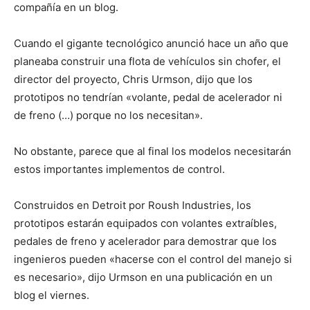
compañía en un blog.
Cuando el gigante tecnológico anunció hace un año que
planeaba construir una flota de vehículos sin chofer, el
director del proyecto, Chris Urmson, dijo que los
prototipos no tendrían «volante, pedal de acelerador ni
de freno (…) porque no los necesitan».
No obstante, parece que al final los modelos necesitarán
estos importantes implementos de control.
Construidos en Detroit por Roush Industries, los
prototipos estarán equipados con volantes extraíbles,
pedales de freno y acelerador para demostrar que los
ingenieros pueden «hacerse con el control del manejo si
es necesario», dijo Urmson en una publicación en un
blog el viernes.