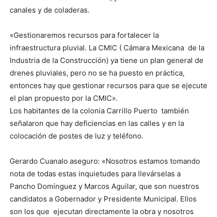
canales y de coladeras.
«Gestionaremos recursos para fortalecer la
infraestructura pluvial. La CMIC ( Cámara Mexicana de la
Industria de la Construcción) ya tiene un plan general de
drenes pluviales, pero no se ha puesto en práctica,
entonces hay que gestionar recursos para que se ejecute
el plan propuesto por la CMIC».
Los habitantes de la colonia Carrillo Puerto también
señalaron que hay deficiencias en las calles y en la
colocación de postes de luz y teléfono.
Gerardo Cuanalo aseguro: «Nosotros estamos tomando
nota de todas estas inquietudes para llevárselas a
Pancho Domínguez y Marcos Aguilar, que son nuestros
candidatos a Gobernador y Presidente Municipal. Ellos
son los que ejecutan directamente la obra y nosotros