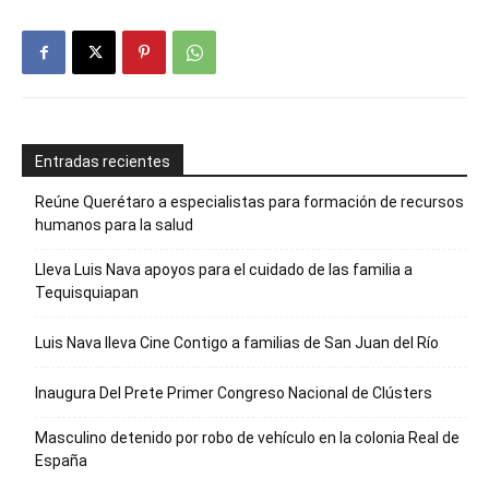
Entradas recientes
Reúne Querétaro a especialistas para formación de recursos
humanos para la salud
Lleva Luis Nava apoyos para el cuidado de las familia a
Tequisquiapan
Luis Nava lleva Cine Contigo a familias de San Juan del Río
Inaugura Del Prete Primer Congreso Nacional de Clústers
Masculino detenido por robo de vehículo en la colonia Real de
España