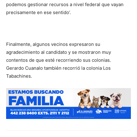
podemos gestionar recursos a nivel federal que vayan
precisamente en ese sentido’.
Finalmente, algunos vecinos expresaron su
agradecimiento al candidato y se mostraron muy
contentos de que esté recorriendo sus colonias.
Gerardo Cuanalo también recorrió la colonia Los
Tabachines.