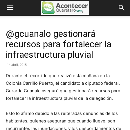
@gcuanalo gestionará
recursos para fortalecer la
infraestructura pluvial
14 abril, 2015
Durante el recorrido que realizó esta mañana en la
Colonia Carrillo Puerto, el candidato a diputado federal,
Gerardo Cuanalo aseguró que gestionará recursos para
fortalecer la infraestructura pluvial de la delegación.
Esto lo afirmó debido a las reiteradas denuncias de los
habitantes, quienes aseguran que cuando llueve, son
recurrentes las inundaciones, y los desbordamientos de