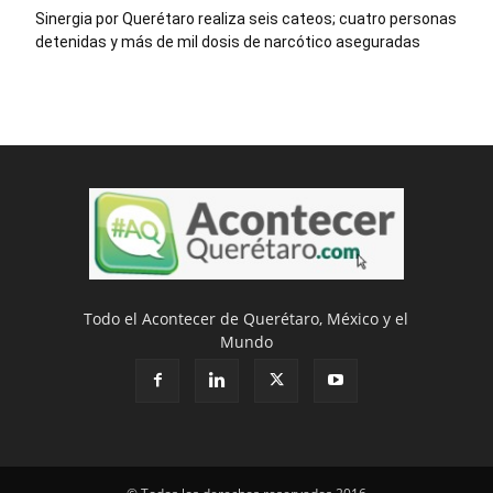
Sinergia por Querétaro realiza seis cateos; cuatro personas
detenidas y más de mil dosis de narcótico aseguradas
Todo el Acontecer de Querétaro, México y el
Mundo