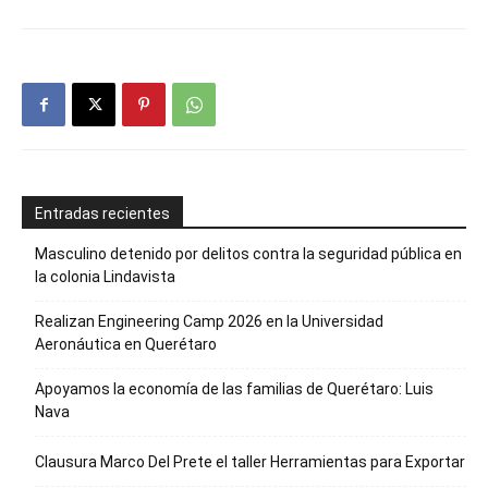
Entradas recientes
Masculino detenido por delitos contra la seguridad pública en
la colonia Lindavista
Realizan Engineering Camp 2026 en la Universidad
Aeronáutica en Querétaro
Apoyamos la economía de las familias de Querétaro: Luis
Nava
Clausura Marco Del Prete el taller Herramientas para Exportar