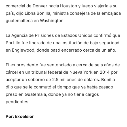
comercial de Denver hacia Houston y luego viajaría a su
país, dijo Libna Bonilla, ministra consejera de la embajada
guatemalteca en Washington.
La Agencia de Prisiones de Estados Unidos confirmó que
Portillo fue liberado de una institución de baja seguridad
en Englewood, donde pasó encerrado cerca de un año.
El ex presidente fue sentenciado a cerca de seis años de
cárcel en un tribunal federal de Nueva York en 2014 por
aceptar un soborno de 2.5 millones de dólares. Bonilla
dijo que se le conmutó el tiempo que ya había pasado
preso en Guatemala, donde ya no tiene cargos
pendientes.
Por: Excelsior