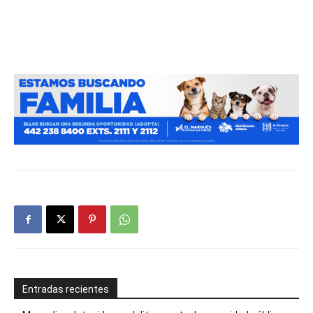
Entradas recientes