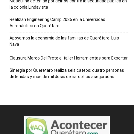
Masculino detenido por delitos contra la seguridad pública en
la colonia Lindavista
Realizan Engineering Camp 2026 en la Universidad
Aeronáutica en Querétaro
Apoyamos la economía de las familias de Querétaro: Luis
Nava
Clausura Marco Del Prete el taller Herramientas para Exportar
Sinergia por Querétaro realiza seis cateos; cuatro personas
detenidas y más de mil dosis de narcótico aseguradas