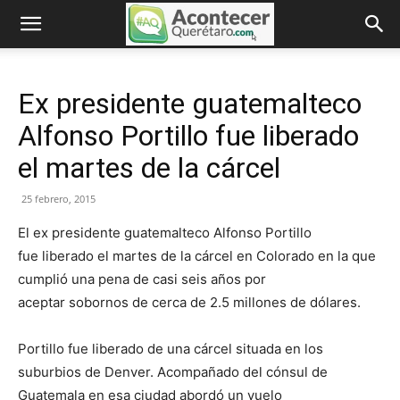
Ex presidente guatemalteco
Alfonso Portillo fue liberado
el martes de la cárcel
25 febrero, 2015
El ex presidente guatemalteco Alfonso Portillo
fue liberado el martes de la cárcel en Colorado en la que
cumplió una pena de casi seis años por
aceptar sobornos de cerca de 2.5 millones de dólares.
Portillo fue liberado de una cárcel situada en los
suburbios de Denver. Acompañado del cónsul de
Guatemala en esa ciudad abordó un vuelo