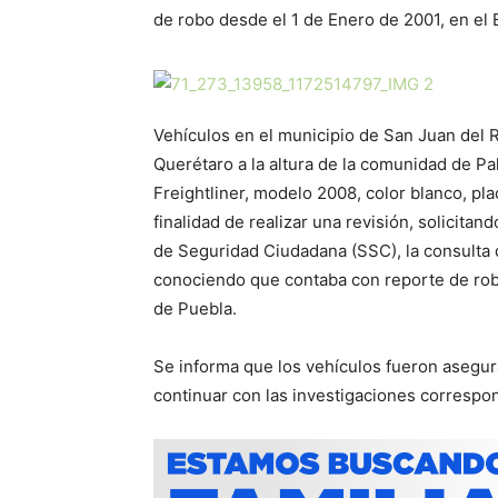
de robo desde el 1 de Enero de 2001, en el
Vehículos en el municipio de San Juan del R
Querétaro a la altura de la comunidad de Pa
Freightliner, modelo 2008, color blanco, pla
finalidad de realizar una revisión, solicitand
de Seguridad Ciudadana (SSC), la consulta 
conociendo que contaba con reporte de robo
de Puebla.
Se informa que los vehículos fueron asegura
continuar con las investigaciones correspo