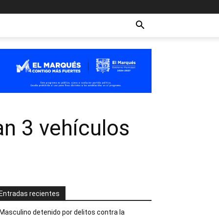
an 3 vehículos
Entradas recientes
Masculino detenido por delitos contra la