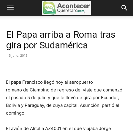
El Papa arriba a Roma tras
gira por Sudamérica
13 julio, 2015
El papa Francisco llegó hoy al aeropuerto
romano de Ciampino de regreso del viaje que comenzó
el pasado 5 de julio y que le llevó de gira por Ecuador,
Bolivia y Paraguay, de cuya capital, Asunción, partió el
domingo.
El avión de Alitalia AZ4001 en el que viajaba Jorge