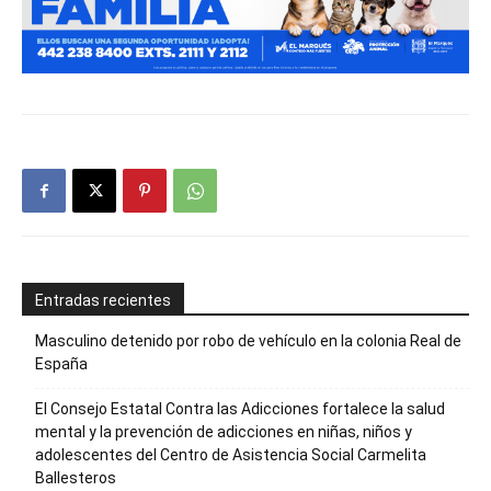
Entradas recientes
Masculino detenido por robo de vehículo en la colonia Real de
España
El Consejo Estatal Contra las Adicciones fortalece la salud
mental y la prevención de adicciones en niñas, niños y
adolescentes del Centro de Asistencia Social Carmelita
Ballesteros