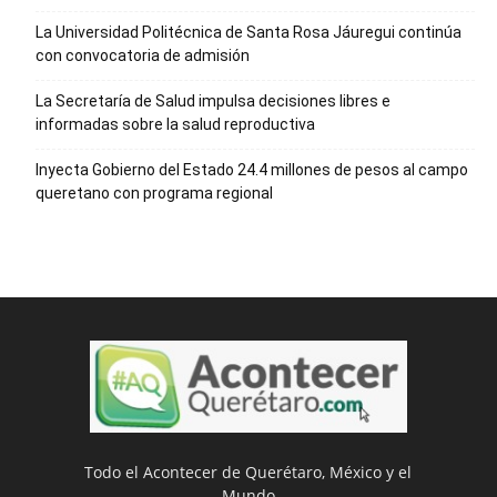
La Universidad Politécnica de Santa Rosa Jáuregui continúa
con convocatoria de admisión
La Secretaría de Salud impulsa decisiones libres e
informadas sobre la salud reproductiva
Inyecta Gobierno del Estado 24.4 millones de pesos al campo
queretano con programa regional
Todo el Acontecer de Querétaro, México y el
Mundo