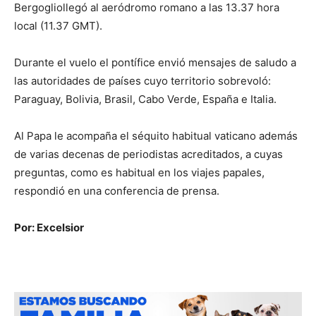
Bergogliollegó al aeródromo romano a las 13.37 hora
local (11.37 GMT).
Durante el vuelo el pontífice envió mensajes de saludo a
las autoridades de países cuyo territorio sobrevoló:
Paraguay, Bolivia, Brasil, Cabo Verde, España e Italia.
Al Papa le acompaña el séquito habitual vaticano además
de varias decenas de periodistas acreditados, a cuyas
preguntas, como es habitual en los viajes papales,
respondió en una conferencia de prensa.
Por: Excelsior