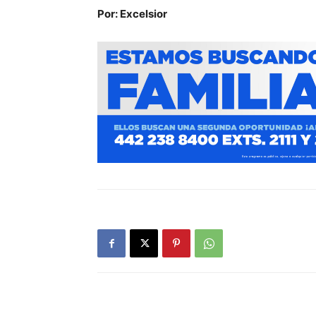
Por: Excelsior