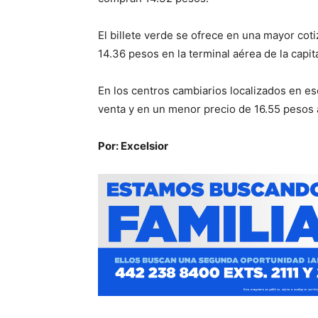
El billete verde se ofrece en una mayor co
14.36 pesos en la terminal aérea de la capita
En los centros cambiarios localizados en ese
venta y en un menor precio de 16.55 pesos 
Por: Excelsior