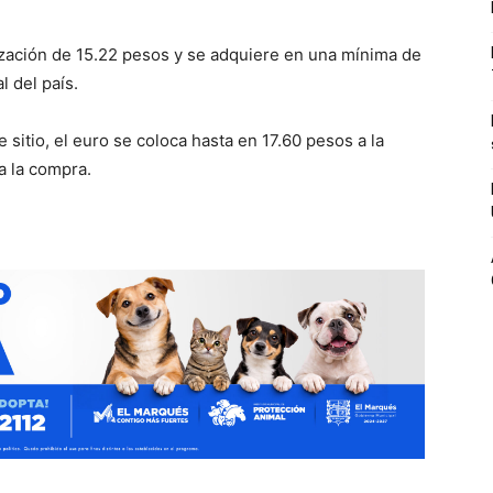
tización de 15.22 pesos y se adquiere en una mínima de
l del país.
 sitio, el euro se coloca hasta en 17.60 pesos a la
a la compra.