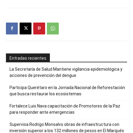
Entradas recientes
La Secretaría de Salud Mantiene vigilancia epidemiológica y
acciones de prevención del dengue
Participa Querétaro en la Jornada Nacional de Reforestación
que busca restaurar los ecosistemas
Fortalece Luis Nava capacitación de Promotores de la Paz
para responder ante emergencias
Supervisa Rodrigo Monsalvo obras de infraestructura con
inversión superior a los 132 millones de pesos en El Marqués