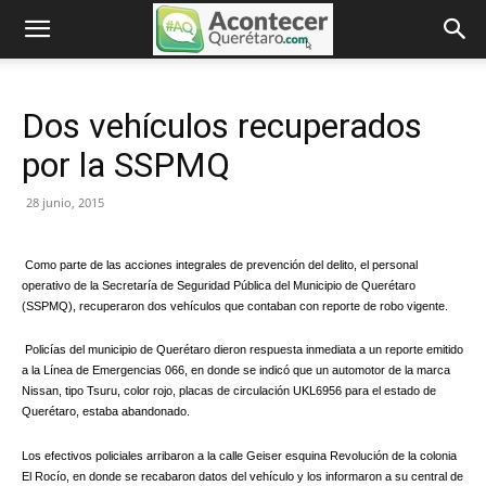
Dos vehículos recuperados
por la SSPMQ
28 junio, 2015
Como parte de las acciones integrales de prevención del delito, el personal
operativo de la Secretaría de Seguridad Pública del Municipio de Querétaro
(SSPMQ), recuperaron dos vehículos que contaban con reporte de robo vigente.
Policías del municipio de Querétaro dieron respuesta inmediata a un reporte emitido
a la Línea de Emergencias 066, en donde se indicó que un automotor de la marca
Nissan, tipo Tsuru, color rojo, placas de circulación UKL6956 para el estado de
Querétaro, estaba abandonado.
Los efectivos policiales arribaron a la calle Geiser esquina Revolución de la colonia
El Rocío, en donde se recabaron datos del vehículo y los informaron a su central de