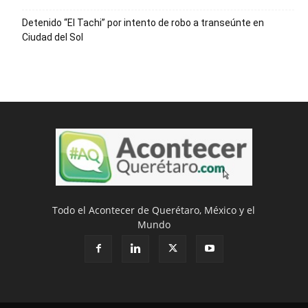
Detenido “El Tachi” por intento de robo a transeúnte en
Ciudad del Sol
Todo el Acontecer de Querétaro, México y el
Mundo