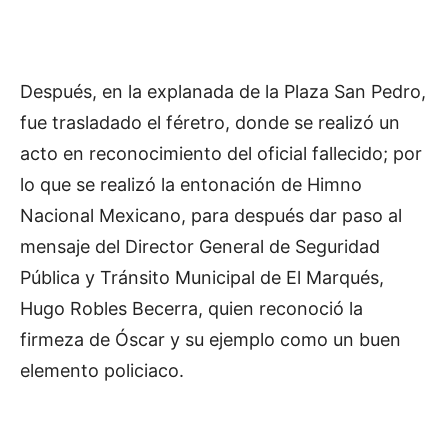
Después, en la explanada de la Plaza San Pedro,
fue trasladado el féretro, donde se realizó un
acto en reconocimiento del oficial fallecido; por
lo que se realizó la entonación de Himno
Nacional Mexicano, para después dar paso al
mensaje del Director General de Seguridad
Pública y Tránsito Municipal de El Marqués,
Hugo Robles Becerra, quien reconoció la
firmeza de Óscar y su ejemplo como un buen
elemento policiaco.