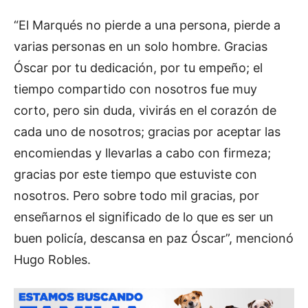
“El Marqués no pierde a una persona, pierde a
varias personas en un solo hombre. Gracias
Óscar por tu dedicación, por tu empeño; el
tiempo compartido con nosotros fue muy
corto, pero sin duda, vivirás en el corazón de
cada uno de nosotros; gracias por aceptar las
encomiendas y llevarlas a cabo con firmeza;
gracias por este tiempo que estuviste con
nosotros. Pero sobre todo mil gracias, por
enseñarnos el significado de lo que es ser un
buen policía, descansa en paz Óscar”, mencionó
Hugo Robles.