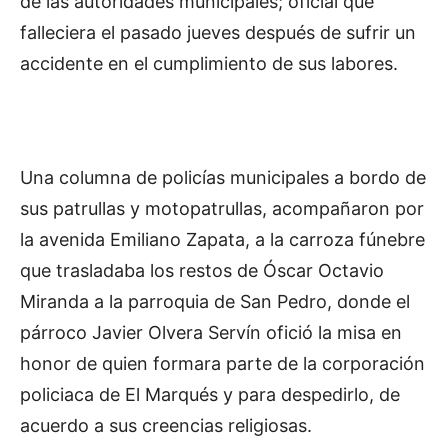
de las autoridades municipales; oficial que
falleciera el pasado jueves después de sufrir un
accidente en el cumplimiento de sus labores.
Una columna de policías municipales a bordo de
sus patrullas y motopatrullas, acompañaron por
la avenida Emiliano Zapata, a la carroza fúnebre
que trasladaba los restos de Óscar Octavio
Miranda a la parroquia de San Pedro, donde el
párroco Javier Olvera Servín ofició la misa en
honor de quien formara parte de la corporación
policiaca de El Marqués y para despedirlo, de
acuerdo a sus creencias religiosas.