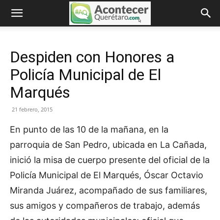
Despiden con Honores a
Policía Municipal de El
Marqués
21 febrero, 2015
En punto de las 10 de la mañana, en la
parroquia de San Pedro, ubicada en La Cañada,
inició la misa de cuerpo presente del oficial de la
Policía Municipal de El Marqués, Óscar Octavio
Miranda Juárez, acompañado de sus familiares,
sus amigos y compañeros de trabajo, además