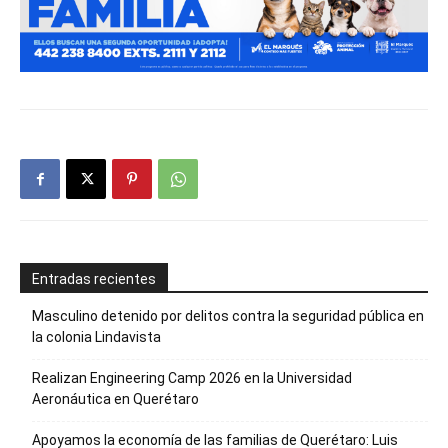
Entradas recientes
Masculino detenido por delitos contra la seguridad pública en
la colonia Lindavista
Realizan Engineering Camp 2026 en la Universidad
Aeronáutica en Querétaro
Apoyamos la economía de las familias de Querétaro: Luis