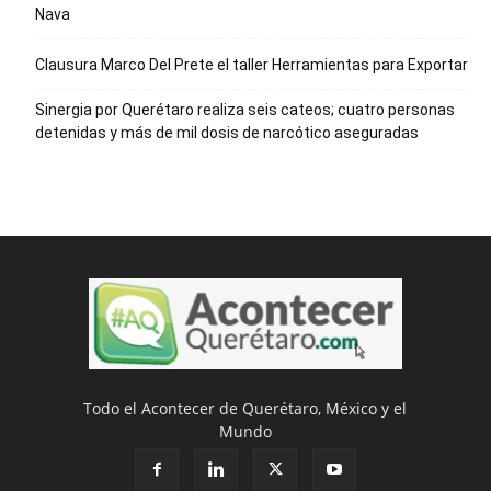
Nava
Clausura Marco Del Prete el taller Herramientas para Exportar
Sinergia por Querétaro realiza seis cateos; cuatro personas
detenidas y más de mil dosis de narcótico aseguradas
Todo el Acontecer de Querétaro, México y el
Mundo