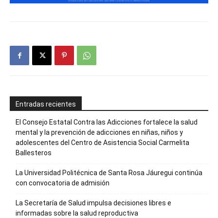
Entradas recientes
El Consejo Estatal Contra las Adicciones fortalece la salud
mental y la prevención de adicciones en niñas, niños y
adolescentes del Centro de Asistencia Social Carmelita
Ballesteros
La Universidad Politécnica de Santa Rosa Jáuregui continúa
con convocatoria de admisión
La Secretaría de Salud impulsa decisiones libres e
informadas sobre la salud reproductiva