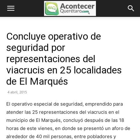
Concluye operativo de
seguridad por
representaciones del
viacrucis en 25 localidades
de El Marqués
4 abril, 2015
El operativo especial de seguridad, emprendido para
atender las 25 representaciones del viacrucis en el
municipio de El Marqués, concluyó después de las 18
horas de este vienes, en donde se presentó un aforo de
alrededor de 40 mil personas, entre pobladores y