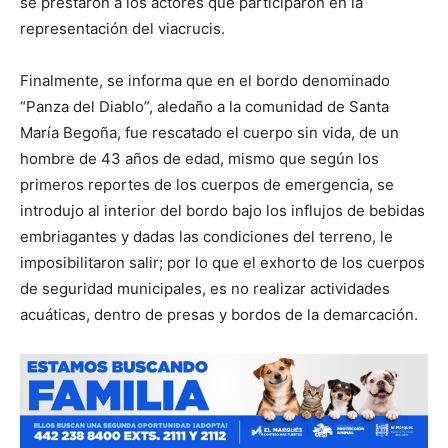
se prestaron a los actores que participaron en la
representación del viacrucis.
Finalmente, se informa que en el bordo denominado
“Panza del Diablo”, aledaño a la comunidad de Santa
María Begoña, fue rescatado el cuerpo sin vida, de un
hombre de 43 años de edad, mismo que según los
primeros reportes de los cuerpos de emergencia, se
introdujo al interior del bordo bajo los influjos de bebidas
embriagantes y dadas las condiciones del terreno, le
imposibilitaron salir; por lo que el exhorto de los cuerpos
de seguridad municipales, es no realizar actividades
acuáticas, dentro de presas y bordos de la demarcación.