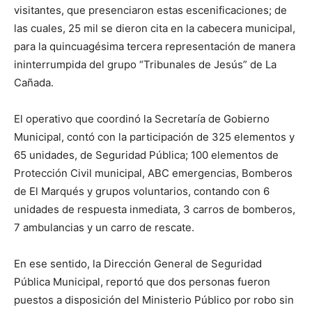
visitantes, que presenciaron estas escenificaciones; de
las cuales, 25 mil se dieron cita en la cabecera municipal,
para la quincuagésima tercera representación de manera
ininterrumpida del grupo “Tribunales de Jesús” de La
Cañada.
El operativo que coordinó la Secretaría de Gobierno
Municipal, contó con la participación de 325 elementos y
65 unidades, de Seguridad Pública; 100 elementos de
Protección Civil municipal, ABC emergencias, Bomberos
de El Marqués y grupos voluntarios, contando con 6
unidades de respuesta inmediata, 3 carros de bomberos,
7 ambulancias y un carro de rescate.
En ese sentido, la Dirección General de Seguridad
Pública Municipal, reportó que dos personas fueron
puestos a disposición del Ministerio Público por robo sin