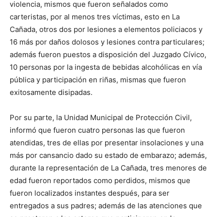
violencia, mismos que fueron señalados como
carteristas, por al menos tres víctimas, esto en La
Cañada, otros dos por lesiones a elementos policiacos y
16 más por daños dolosos y lesiones contra particulares;
además fueron puestos a disposición del Juzgado Cívico,
10 personas por la ingesta de bebidas alcohólicas en vía
pública y participación en riñas, mismas que fueron
exitosamente disipadas.
Por su parte, la Unidad Municipal de Protección Civil,
informó que fueron cuatro personas las que fueron
atendidas, tres de ellas por presentar insolaciones y una
más por cansancio dado su estado de embarazo; además,
durante la representación de La Cañada, tres menores de
edad fueron reportados como perdidos, mismos que
fueron localizados instantes después, para ser
entregados a sus padres; además de las atenciones que